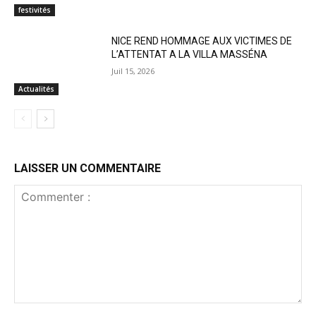
festivités
NICE REND HOMMAGE AUX VICTIMES DE
L’ATTENTAT A LA VILLA MASSÉNA
Juil 15, 2026
Actualités
LAISSER UN COMMENTAIRE
Commenter