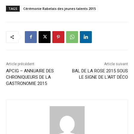
TAGS
Cérémonie Rabelais des jeunes talents 2015
Article précédent
Article suivant
APCIG – ANNUAIRE DES
BAL DE LA ROSE 2015 SOUS
CHRONIQUEURS DE LA
LE SIGNE DE L’ART DÉCO
GASTRONOMIE 2015