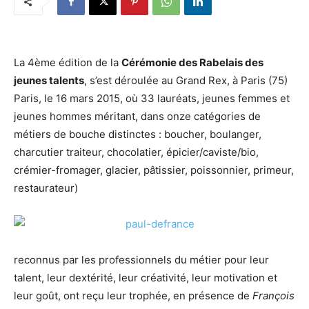
La 4ème édition de la
Cérémonie des Rabelais des
jeunes talents
, s’est déroulée au Grand Rex, à Paris (75)
Paris, le 16 mars 2015, où 33 lauréats, jeunes femmes et
jeunes hommes méritant, dans onze catégories de
métiers de bouche distinctes : boucher, boulanger,
charcutier traiteur, chocolatier, épicier/caviste/bio,
crémier-fromager, glacier, pâtissier, poissonnier, primeur,
restaurateur)
reconnus par les professionnels du métier pour leur
talent, leur dextérité, leur créativité, leur motivation et
leur goût, ont reçu leur trophée, en présence de
François