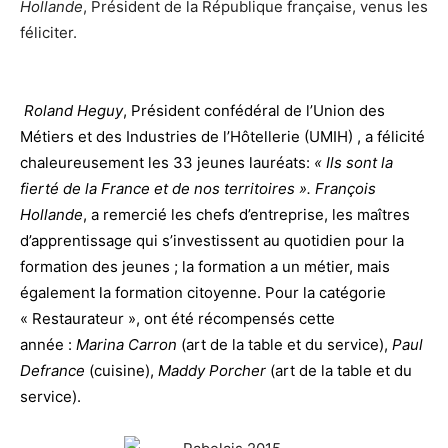
Hollande
, Président de la République française, venus les
féliciter.
Roland Heguy
, Président confédéral de l’Union des
Métiers et des Industries de l’Hôtellerie (UMIH) , a félicité
chaleureusement les 33 jeunes lauréats:
« Ils sont la
fierté de la France et de nos territoires ». François
Hollande
, a remercié les chefs d’entreprise, les maîtres
d’apprentissage qui s’investissent au quotidien pour la
formation des jeunes ; la formation a un métier, mais
également la formation citoyenne. Pour la catégorie
« Restaurateur », ont été récompensés cette
année :
Marina Carron
(art de la table et du service),
Paul
Defrance
(cuisine),
Maddy Porcher
(art de la table et du
service).