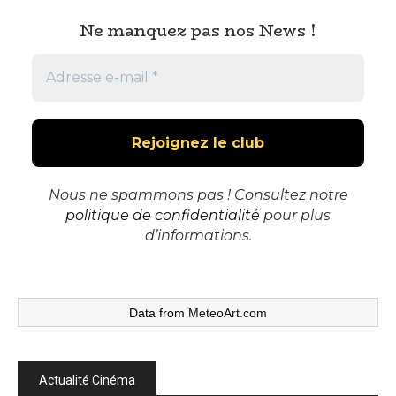
Ne manquez pas nos News !
Nous ne spammons pas ! Consultez notre
politique de confidentialité
pour plus
d’informations.
Data from
MeteoArt.com
Actualité Cinéma