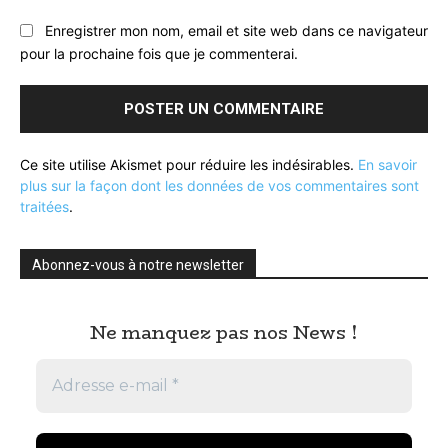
Enregistrer mon nom, email et site web dans ce navigateur
pour la prochaine fois que je commenterai.
Ce site utilise Akismet pour réduire les indésirables.
En savoir
plus sur la façon dont les données de vos commentaires sont
traitées
.
Abonnez-vous à notre newsletter
Ne manquez pas nos News !