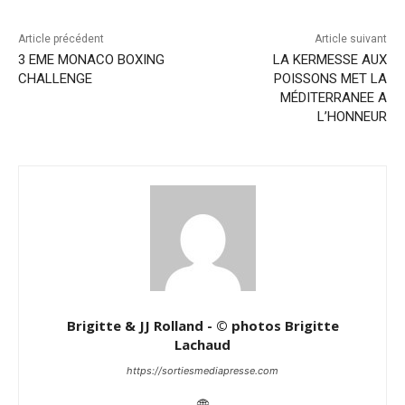
Article précédent
Article suivant
3 EME MONACO BOXING
LA KERMESSE AUX
CHALLENGE
POISSONS MET LA
MÉDITERRANEE A
L’HONNEUR
Brigitte & JJ Rolland - © photos Brigitte
Lachaud
https://sortiesmediapresse.com