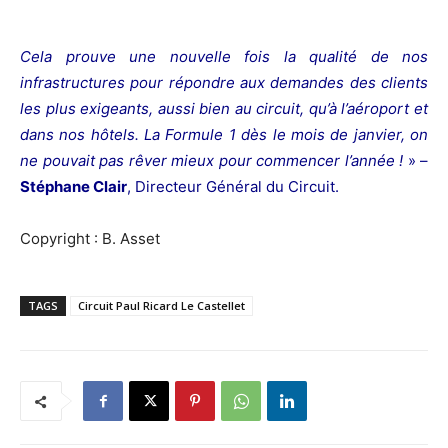
Cela prouve une nouvelle fois la qualité de nos
infrastructures pour répondre aux demandes des clients
les plus exigeants, aussi bien au circuit, qu’à l’aéroport et
dans nos hôtels. La Formule 1 dès le mois de janvier, on
ne pouvait pas rêver mieux pour commencer l’année !
» –
Stéphane Clair
, Directeur Général du Circuit.
Copyright : B. Asset
TAGS
Circuit Paul Ricard Le Castellet