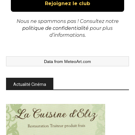
Nous ne spammons pas ! Consultez notre
politique de confidentialité
pour plus
d’informations.
Data from
MeteoArt.com
Actualité Cinéma