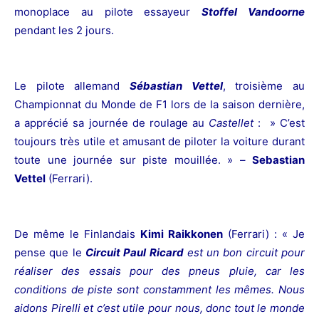
monoplace au pilote essayeur
Stoffel Vandoorne
pendant les 2 jours.
Le pilote allemand
Sébastian Vettel
, troisième au
Championnat du Monde de F1 lors de la saison dernière,
a apprécié sa journée de roulage au
Castellet
: » C’est
toujours très utile et amusant de piloter la voiture durant
toute une journée sur piste mouillée. » –
Sebastian
Vettel
(Ferrari).
De même le Finlandais
Kimi Raikkonen
(Ferrari) : « Je
pense que le
Circuit Paul Ricard
est un bon circuit pour
réaliser des essais pour des pneus pluie, car les
conditions de piste sont constamment les mêmes. Nous
aidons Pirelli et c’est utile pour nous, donc tout le monde