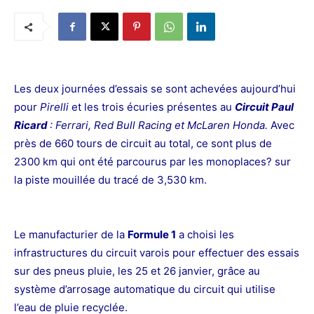
Les deux journées d’essais se sont achevées aujourd’hui
pour
Pirelli
et les trois écuries présentes au
Circuit Paul
Ricard
: Ferrari, Red Bull Racing et McLaren Honda.
Avec
près de 660 tours de circuit au total, ce sont plus de
2300 km qui ont été parcourus par les monoplaces? sur
la piste mouillée du tracé de 3,530 km.
Le manufacturier de la
Formule 1
a choisi les
infrastructures du circuit varois pour effectuer des essais
sur des pneus pluie, les 25 et 26 janvier, grâce au
système d’arrosage automatique du circuit qui utilise
l’eau de pluie recyclée.