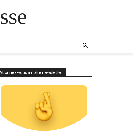
sse
Abonnez-vous à notre newsletter