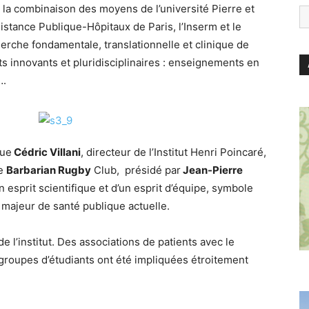
la combinaison des moyens de l’université Pierre et
istance Publique-Hôpitaux de Paris, l’Inserm et le
che fondamentale, translationnelle et clinique de
ts innovants et pluridisciplinaires : enseignements en
….
que
Cédric Villani
, directeur de l’Institut Henri Poincaré,
le
Barbarian Rugby
Club, présidé par
Jean-Pierre
 esprit scientifique et d’un esprit d’équipe, symbole
i majeur de santé publique actuelle.
 l’institut. Des associations de patients avec le
roupes d’étudiants ont été impliquées étroitement