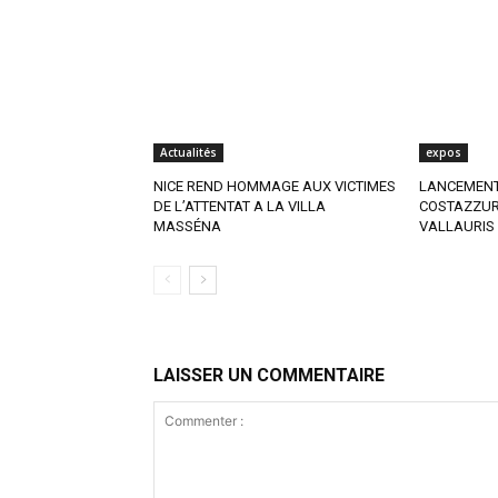
Actualités
expos
NICE REND HOMMAGE AUX VICTIMES
LANCEMENT 
DE L’ATTENTAT A LA VILLA
COSTAZZUR
MASSÉNA
VALLAURIS
LAISSER UN COMMENTAIRE