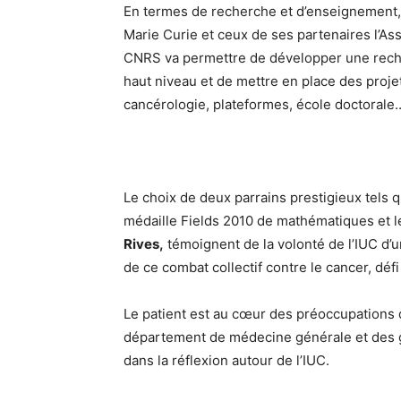
En termes de recherche et d’enseignement, 
Marie Curie et ceux de ses partenaires l’Ass
CNRS va permettre de développer une recher
haut niveau et de mettre en place des proje
cancérologie, plateformes, école doctorale
Le choix de deux parrains prestigieux tels 
médaille Fields 2010 de mathématiques et 
Rives,
témoignent de la volonté de l’IUC d’un
de ce combat collectif contre le cancer, déf
Le patient est au cœur des préoccupations de
département de médecine générale et des g
dans la réflexion autour de l’IUC.