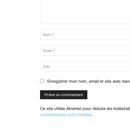
Commenter
:
Enregistrer mon nom, email et site web dan
Ce site utilise Akismet pour réduire les indésira
commentaires sont traitées
.