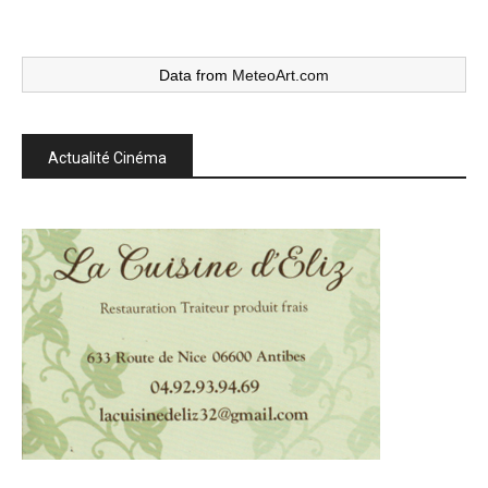
Data from
MeteoArt.com
Actualité Cinéma