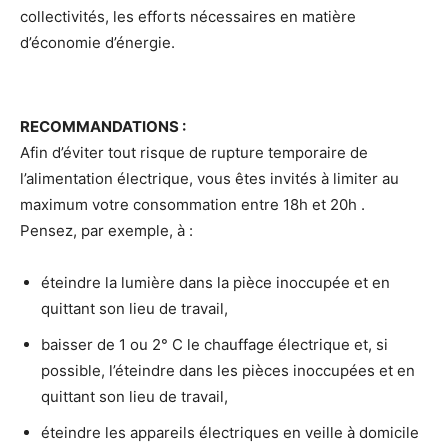
collectivités, les efforts nécessaires en matière
d’économie d’énergie.
RECOMMANDATIONS :
Afin d’éviter tout risque de rupture temporaire de
l’alimentation électrique, vous êtes invités à limiter au
maximum votre consommation entre 18h et 20h .
Pensez, par exemple, à :
éteindre la lumière dans la pièce inoccupée et en
quittant son lieu de travail,
baisser de 1 ou 2° C le chauffage électrique et, si
possible, l’éteindre dans les pièces inoccupées et en
quittant son lieu de travail,
éteindre les appareils électriques en veille à domicile