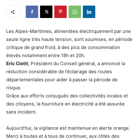
Les Alpes-Maritimes, alimentées électriquement par une
seule ligne très haute tension, sont soumises, en période
critique de grand froid, à des pics de consommation
élevés notamment entre 18h et 20h.
Eric Ciotti
, Président du Conseil général, a annoncé la
réduction considérable de l’éclairage des routes
départementales pour aider à passer la période de
risque.
Grâce aux efforts conjugués des collectivités locales et
des citoyens, la fourniture en électricité a été assurée
sans incident.
Aujourd’hui, la vigilance est maintenue en alerte orange.
Merci à toutes et à tous de continuer, aux côtés des