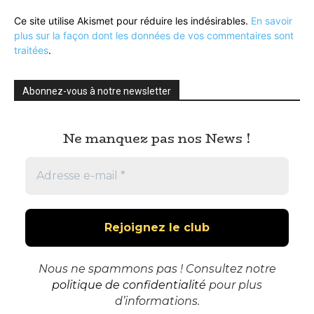
Ce site utilise Akismet pour réduire les indésirables.
En savoir
plus sur la façon dont les données de vos commentaires sont
traitées
.
Abonnez-vous à notre newsletter
Ne manquez pas nos News !
Nous ne spammons pas ! Consultez notre
politique de confidentialité
pour plus
d’informations.