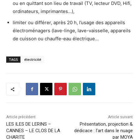
ou en quittant son lieu de travail (TV, lecteur DVD, Hifi,
ordinateurs, imprimantes…),
limiter ou différer, après 20 h, l’usage des appareils
électroménagers (lave-linge, lave-vaisselle, appareils
de cuisson ou chauffe-eau électrique…
TAGS
électricité
Article précédent
Article suivant
LES ILES DE LERINS –
Présentation, projection &
CANNES – LE CLOS DE LA
dédicace : l’art dans le nuage
CHARITE
par MOYA