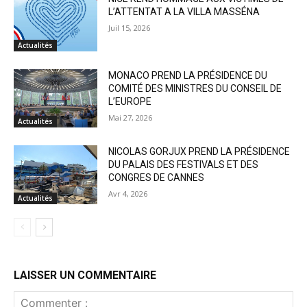
L’ATTENTAT A LA VILLA MASSÉNA
Juil 15, 2026
Actualités
MONACO PREND LA PRÉSIDENCE DU
COMITÉ DES MINISTRES DU CONSEIL DE
L’EUROPE
Mai 27, 2026
Actualités
NICOLAS GORJUX PREND LA PRÉSIDENCE
DU PALAIS DES FESTIVALS ET DES
CONGRES DE CANNES
Avr 4, 2026
Actualités
LAISSER UN COMMENTAIRE