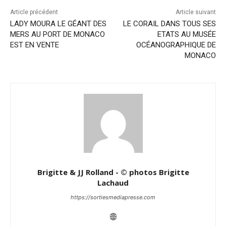
Article précédent
Article suivant
LADY MOURA LE GÉANT DES
LE CORAIL DANS TOUS SES
MERS AU PORT DE MONACO
ETATS AU MUSÉE
EST EN VENTE
OCÉANOGRAPHIQUE DE
MONACO
Brigitte & JJ Rolland - © photos Brigitte
Lachaud
https://sortiesmediapresse.com