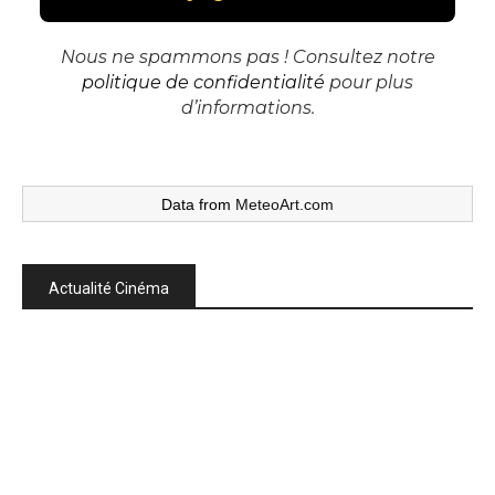
Nous ne spammons pas ! Consultez notre
politique de confidentialité
pour plus
d’informations.
Data from
MeteoArt.com
Actualité Cinéma