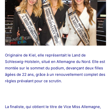
Originaire de Kiel, e
lle représentait le Land de
Schleswig-Holstein, situé en Allemagne du Nord. Elle est
montée sur le sommet du podium, devançant deux filles
âgées de 22 ans, grâce à un renouvellement complet des
règles prévalant pour ce scrutin.
La finaliste, qui obtient le titre de Vice Miss Allemagne,