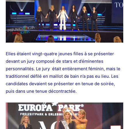
Elles étaient vingt-quatre jeunes filles à se présenter
devant un jury composé de stars et d’éminentes
personnalités. Le jury était entièrement féminin, mais
le
traditionnel défilé en maillot de bain n’a pas eu lieu. Les
candidates devaient se présenter en tenue de soirée,
puis dans une tenue décontractée.