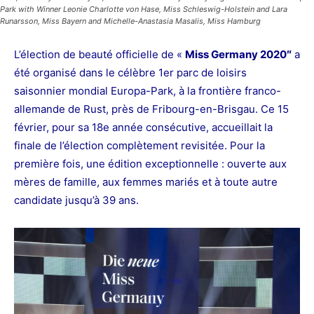
Park with Winner Leonie Charlotte von Hase, Miss Schleswig-Holstein and Lara
Runarsson, Miss Bayern and Michelle-Anastasia Masalis, Miss Hamburg
L’élection de beauté officielle de «
Miss Germany 2020″
a
été organisé dans le célèbre 1er parc de loisirs
saisonnier mondial Europa-Park, à la frontière franco-
allemande de Rust, près de Fribourg-en-Brisgau. Ce 15
février, pour sa 18e année consécutive, accueillait la
finale de l’élection complètement revisitée. Pour la
première fois, une édition exceptionnelle : ouverte aux
mères de famille, aux femmes mariés et à toute autre
candidate jusqu’à 39 ans.