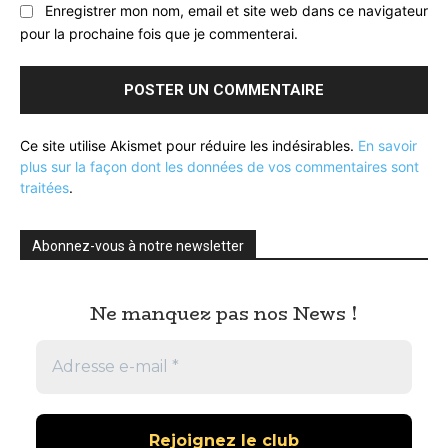
Enregistrer mon nom, email et site web dans ce navigateur
pour la prochaine fois que je commenterai.
Ce site utilise Akismet pour réduire les indésirables.
En savoir
plus sur la façon dont les données de vos commentaires sont
traitées
.
Abonnez-vous à notre newsletter
Ne manquez pas nos News !