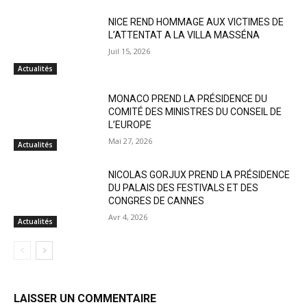
NICE REND HOMMAGE AUX VICTIMES DE
L’ATTENTAT A LA VILLA MASSÉNA
Juil 15, 2026
Actualités
MONACO PREND LA PRÉSIDENCE DU
COMITÉ DES MINISTRES DU CONSEIL DE
L’EUROPE
Mai 27, 2026
Actualités
NICOLAS GORJUX PREND LA PRÉSIDENCE
DU PALAIS DES FESTIVALS ET DES
CONGRES DE CANNES
Avr 4, 2026
Actualités
LAISSER UN COMMENTAIRE