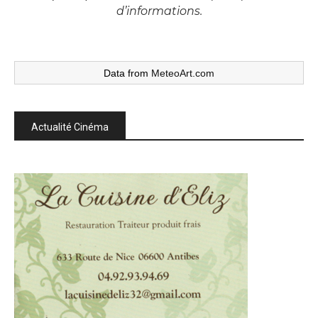
d’informations.
Data from
MeteoArt.com
Actualité Cinéma