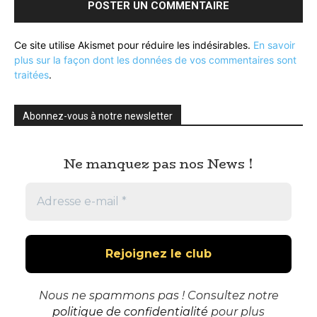
Ce site utilise Akismet pour réduire les indésirables.
En savoir
plus sur la façon dont les données de vos commentaires sont
traitées
.
Abonnez-vous à notre newsletter
Ne manquez pas nos News !
Nous ne spammons pas ! Consultez notre
politique de confidentialité
pour plus