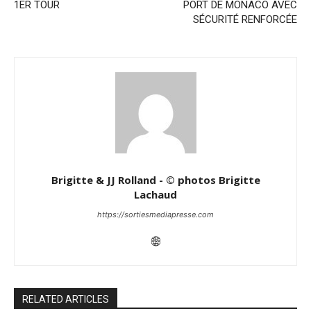
1ER TOUR
PORT DE MONACO AVEC
SÉCURITÉ RENFORCÉE
Brigitte & JJ Rolland - © photos Brigitte
Lachaud
https://sortiesmediapresse.com
RELATED ARTICLES