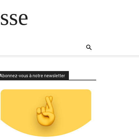
sse
Abonnez-vous à notre newsletter