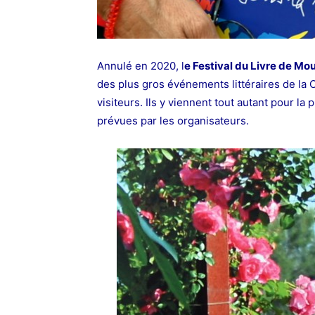
Annulé en 2020, l
e Festival du Livre de Mo
des plus gros événements littéraires de la C
visiteurs. Ils y viennent tout autant pour l
prévues par les organisateurs.