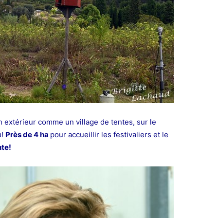
n extérieur comme un village de tentes, sur le
u!
Près de 4 ha
pour accueillir les festivaliers et le
nte!