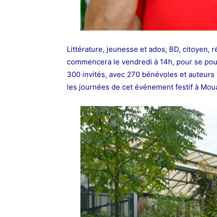
Littérature, jeunesse et ados, BD, citoyen, 
commencera le vendredi à 14h, pour se pou
300 invités, avec 270 bénévoles et auteurs 
les journées de cet événement festif à Mo