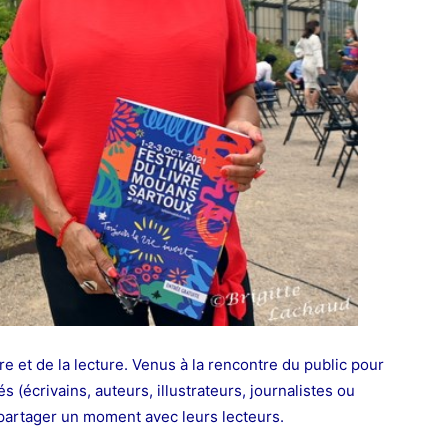
re et de la lecture. Venus à la rencontre du public pour
s (écrivains, auteurs, illustrateurs, journalistes ou
 partager un moment avec leurs lecteurs.