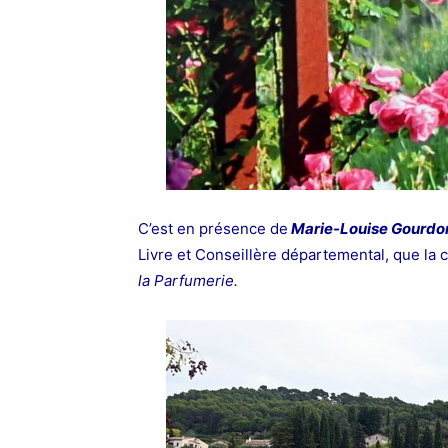
C’est en présence de
Marie-Louise Gourdo
Livre et Conseillère départemental, que la
la Parfumerie.