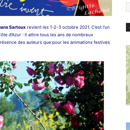
uans Sartoux
revient les 1-2-3 octobre 2021. C’est l’un
ôte d’Azur : Il attire tous les ans de nombreux
a présence des auteurs que pour les animations festives