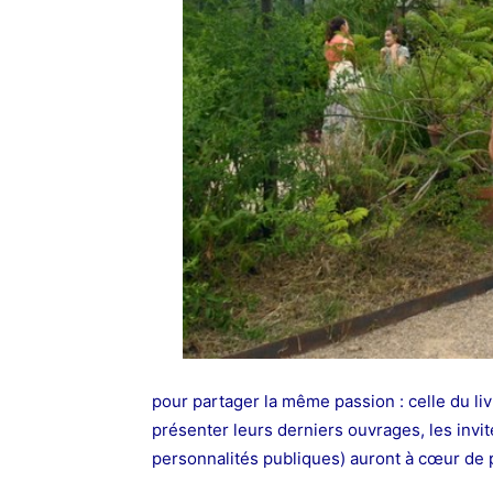
pour partager la même passion : celle du liv
présenter leurs derniers ouvrages, les invité
personnalités publiques) auront à cœur de