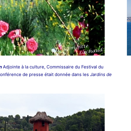
n
Adjointe à la culture, Commissaire du Festival du
 conférence de presse était donnée dans les
Jardins de