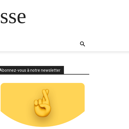
sse
Abonnez-vous à notre newsletter