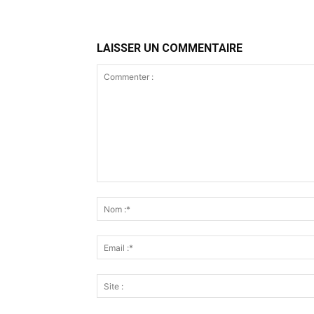
LAISSER UN COMMENTAIRE
Commenter
: