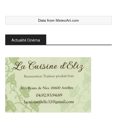
Data from
MeteoArt.com
Actualité Cinéma