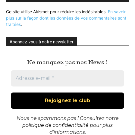
Ce site utilise Akismet pour réduire les indésirables.
En savoir
plus sur la façon dont les données de vos commentaires sont
traitées
.
Abonnez-vous à notre newsletter
Ne manquez pas nos News !
Nous ne spammons pas ! Consultez notre
politique de confidentialité
pour plus
d’informations.