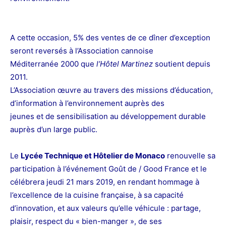
A cette occasion, 5% des ventes de ce dîner d’exception
seront reversés à l’Association cannoise
Méditerranée 2000 que
l’Hôtel Martinez
soutient depuis
2011.
L’Association œuvre au travers des missions d’éducation,
d’information à l’environnement auprès des
jeunes et de sensibilisation au développement durable
auprès d’un large public.
Le
Lycée Technique et Hôtelier de Monaco
renouvelle sa
participation à l’événement Goût de / Good France et le
célébrera jeudi 21 mars 2019, en rendant hommage à
l’excellence de la cuisine française, à sa capacité
d’innovation, et aux valeurs qu’elle véhicule : partage,
plaisir, respect du « bien-manger », de ses