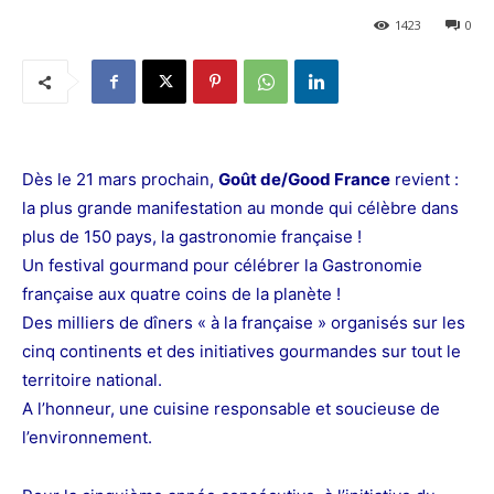
1423
0
Dès le 21 mars prochain,
Goût de/Good France
revient :
la plus grande manifestation au monde qui
célèbre dans
plus de 150 pays, la gastronomie française !
Un festival gourmand pour célébrer la Gastronomie
française aux quatre coins de la planète !
Des milliers de dîners « à la française » organisés sur les
cinq continents et des initiatives gourmandes sur tout le
territoire national.
A l’honneur, une cuisine responsable et soucieuse de
l’environnement.