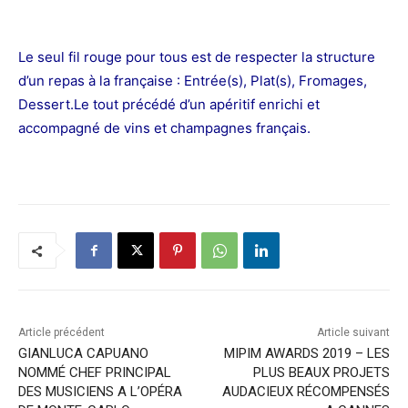
Le seul fil rouge pour tous est de respecter la structure
d’un repas à la française : Entrée(s),
Plat(s), Fromages,
Dessert.Le tout précédé d’un apéritif enrichi et
accompagné de vins et champagnes français.
Article précédent
Article suivant
GIANLUCA CAPUANO
MIPIM AWARDS 2019 – LES
NOMMÉ CHEF PRINCIPAL
PLUS BEAUX PROJETS
DES MUSICIENS A L’OPÉRA
AUDACIEUX RÉCOMPENSÉS