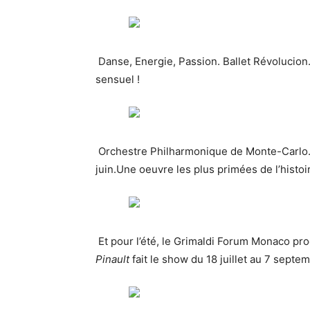
Danse, Energie, Passion. Ballet Révolucion.
sensuel !
Orchestre Philharmonique de Monte-Carlo. 
juin.Une oeuvre les plus primées de l’histo
Et pour l’été, le Grimaldi Forum Monaco pro
Pinault
fait le show du 18 juillet au 7 septe