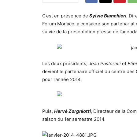
C’est en présence de
Sylvie Bianchieri
, Di
Forum Monaco, a consacré son partenariat
suivie de la présentation presse de l’agen
Les deux présidents,
Jean Pastorelli
et
Etie
devient le partenaire officiel du centre de
pour l’année 2014.
Puis,
Hervé Zorgniotti
, Directeur de la Com
saison du 1er semestre 2014.