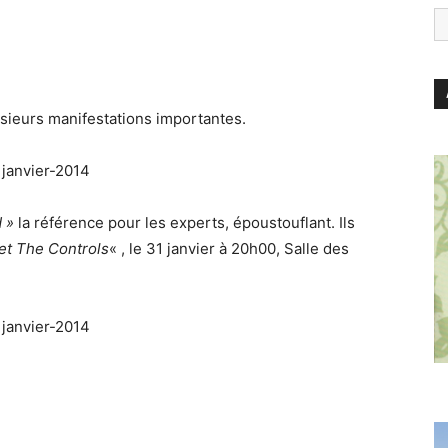
sieurs manifestations importantes.
 »
la référence pour les experts, époustouflant. Ils
et The Controls
« , le 31 janvier à 20h00, Salle des