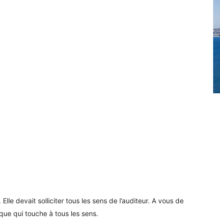
Elle devait solliciter tous les sens de l’auditeur. A vous de
que qui touche à tous les sens.