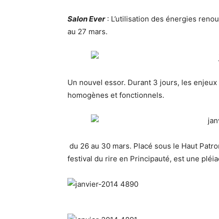
Salon Ever
: L’utilisation des énergies reno
au 27 mars.
Un nouvel essor. Durant 3 jours, les enjeux 
homogènes et fonctionnels.
du 26 au 30 mars. Placé sous le Haut Patron
festival du rire en Principauté, est une pléi