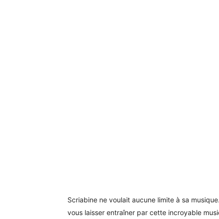
Scriabine ne voulait aucune limite à sa musique. 
vous laisser entraîner par cette incroyable musi