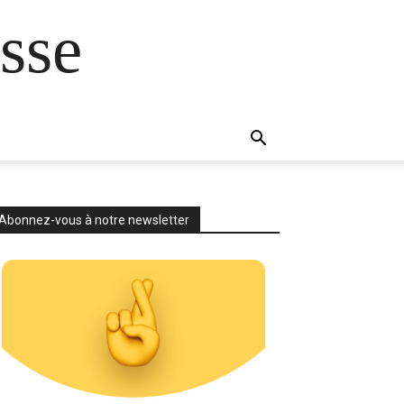
sse
Abonnez-vous à notre newsletter