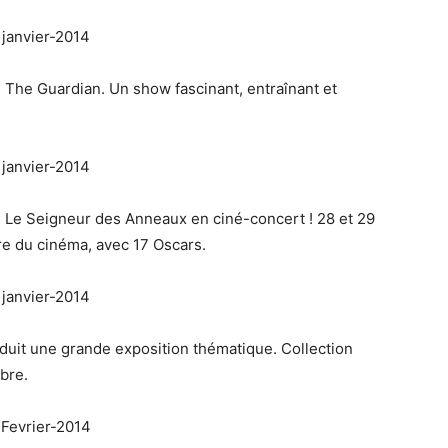
 The Guardian. Un show fascinant, entraînant et
Le Seigneur des Anneaux en ciné-concert ! 28 et 29
ire du cinéma, avec 17 Oscars.
duit une grande exposition thématique. Collection
mbre.