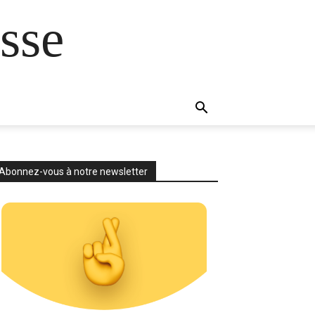
sse
Abonnez-vous à notre newsletter