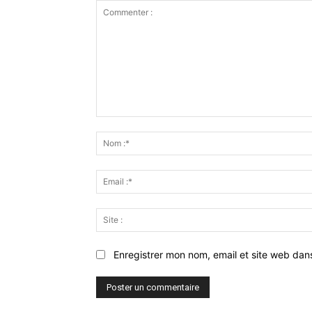
Commenter
:
Enregistrer mon nom, email et site web dan