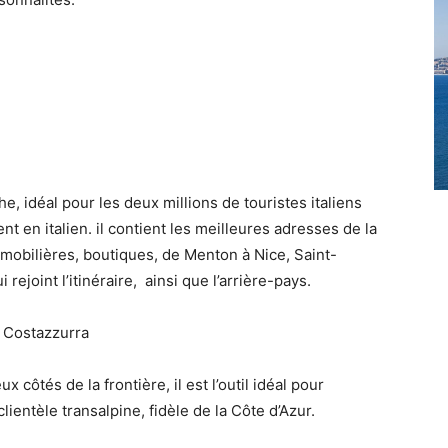
e, idéal pour les deux millions de touristes italiens
t en italien. il contient les meilleures adresses de la
mmobilières, boutiques, de Menton à Nice, Saint-
rejoint l’itinéraire, ainsi que l’arrière-pays.
 côtés de la frontière, il est l’outil idéal pour
ientèle transalpine, fidèle de la Côte d’Azur.