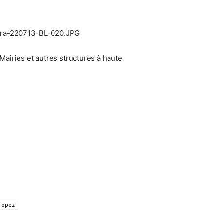
Mairies et autres structures à haute
ropez