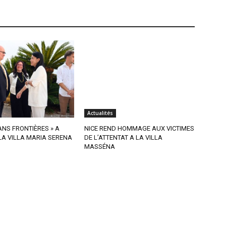
Actualités
SANS FRONTIÈRES » A
NICE REND HOMMAGE AUX VICTIMES
A VILLA MARIA SERENA
DE L’ATTENTAT A LA VILLA
MASSÉNA