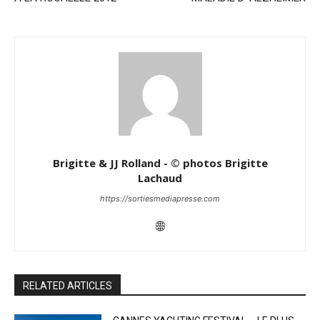
Brigitte & JJ Rolland - © photos Brigitte
Lachaud
https://sortiesmediapresse.com
RELATED ARTICLES