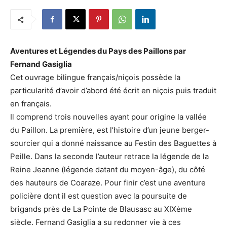
Aventures et Légendes du Pays des Paillons par
Fernand Gasiglia
Cet ouvrage bilingue français/niçois possède la
particularité d’avoir d’abord été écrit en niçois puis traduit
en français.
Il comprend trois nouvelles ayant pour origine la vallée
du Paillon. La première, est l’histoire d’un jeune berger-
sourcier qui a donné naissance au Festin des Baguettes à
Peille. Dans la seconde l’auteur retrace la légende de la
Reine Jeanne (légende datant du moyen-âge), du côté
des hauteurs de Coaraze. Pour finir c’est une aventure
policière dont il est question avec la poursuite de
brigands près de La Pointe de Blausasc au XIXème
siècle. Fernand Gasiglia a su redonner vie à ces