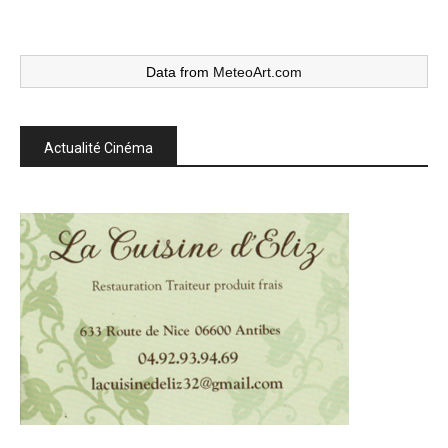
Data from
MeteoArt.com
Actualité Cinéma