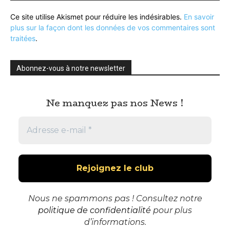
Ce site utilise Akismet pour réduire les indésirables.
En savoir
plus sur la façon dont les données de vos commentaires sont
traitées
.
Abonnez-vous à notre newsletter
Ne manquez pas nos News !
Nous ne spammons pas ! Consultez notre
politique de confidentialité
pour plus
d’informations.