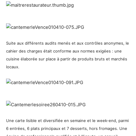
Suite aux différents audits menés et aux contrôles anonymes, le
cahier des charges était conforme aux normes exigées : une
cuisine élaborée sur place à partir de produits bruts et marchés
locaux.
Une carte lisible et diversifiée en semaine et le week-end, parmi
6 entrées, 6 plats principaux et 7 desserts, hors fromages. Une