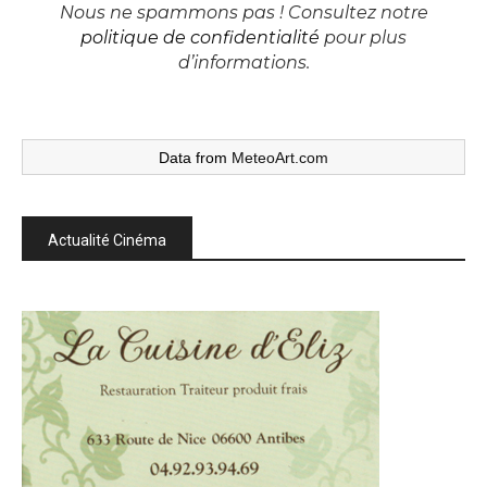
Nous ne spammons pas ! Consultez notre
politique de confidentialité
pour plus
d’informations.
Data from
MeteoArt.com
Actualité Cinéma