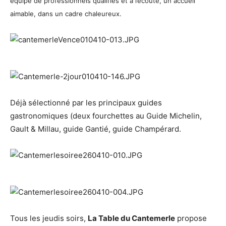
équipe de professionnels qualifiés et à l’écoute, un accueil
aimable, dans un cadre chaleureux.
Déjà sélectionné par les principaux guides
gastronomiques (deux fourchettes au Guide Michelin,
Gault & Millau, guide Gantié, guide Champérard.
Tous les jeudis soirs,
La Table du Cantemerle
propose