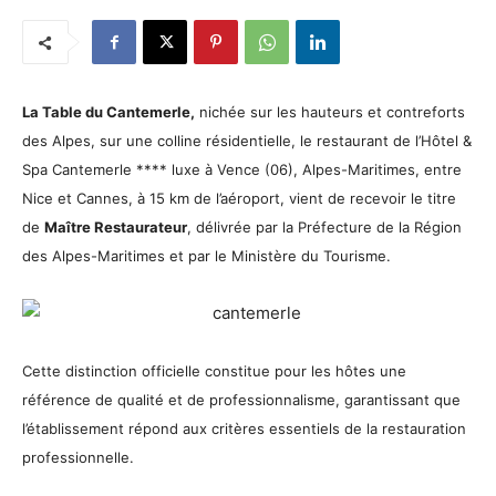
La Table du Cantemerle,
nichée sur les hauteurs et contreforts
des Alpes, sur une colline résidentielle, le restaurant de l’Hôtel &
Spa Cantemerle **** luxe à Vence (06), Alpes-Maritimes, entre
Nice et Cannes, à 15 km de l’aéroport, vient de recevoir le titre
de
Maître Restaurateur
, délivrée par la Préfecture de la Région
des Alpes-Maritimes et par le Ministère du Tourisme.
Cette distinction officielle constitue pour les hôtes une
référence de qualité et de professionnalisme, garantissant que
l’établissement répond aux critères essentiels de la restauration
professionnelle.