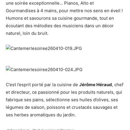
une soirée exceptionnelle… Pianos, Alto et
Gourmandises à 4 mains, pour mettre nos sens en éveil !
Humons et savourons sa cuisine gourmande, tout en
écoutant des mélodies des musiciens dans un décor
naturel, loin du bruit.
C’est l’esprit porté par la cuisine de
Jérôme Héraud
, chef
et directeur, ce passionné pour les produits naturels, qui
fabrique ses pains, sélectionne ses huiles d’olives, ses
légumes de saison, poissons et crustacés sauvages et
ses herbes aromatiques du jardin.