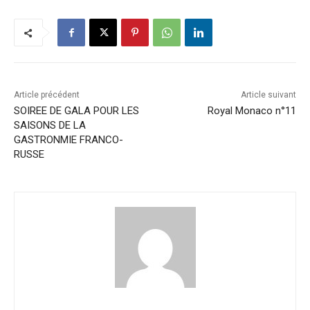
Article précédent
Article suivant
SOIREE DE GALA POUR LES
Royal Monaco n°11
SAISONS DE LA
GASTRONMIE FRANCO-
RUSSE