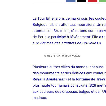
La Tour Eiffel a pris ce mardi soir, les coul
Belgique, cible d’attentats meurtriers. Un
attentats de Bruxelles, s’est tenu sur le parv
de Paris, a participé à l’événement. Elle a 
aux victimes des attentats de Bruxelles ».
© REUTERS/ Philippe Wojaze
Plusieurs autres villes du monde, ont aussi 
des monuments et des édifices aux couleur
Royal
à
Amsterdam
et la
fontaine de Trevi
plus haute tour jamais construite (828 mètre
aux couleurs des drapeaux belges et de l’U
matinée.