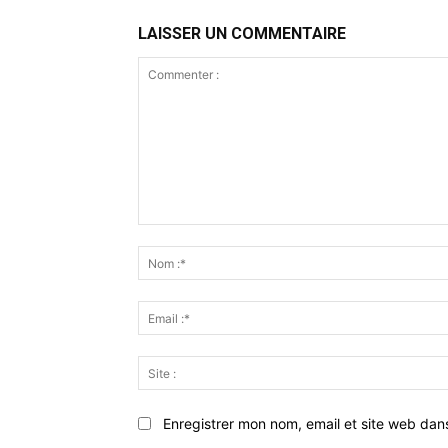
LAISSER UN COMMENTAIRE
Commenter
:
Enregistrer mon nom, email et site web dan