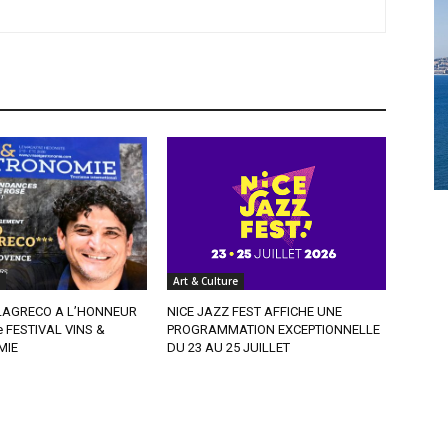
Art & Culture
AGRECO A L’HONNEUR
NICE JAZZ FEST AFFICHE UNE
e FESTIVAL VINS &
PROGRAMMATION EXCEPTIONNELLE
MIE
DU 23 AU 25 JUILLET