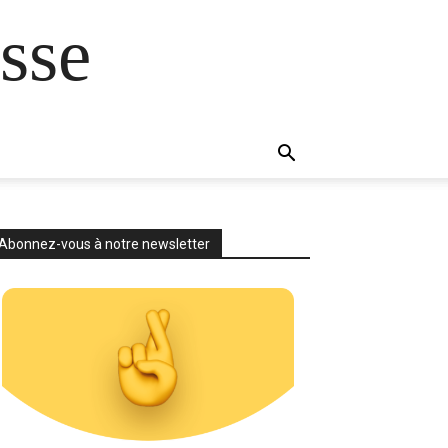
sse
Abonnez-vous à notre newsletter