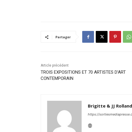
Partager
Article précédent
TROIS EXPOSITIONS ET 70 ARTISTES D’ART
CONTEMPORAIN
Brigitte & JJ Rollan
https://sortiesmediapresse