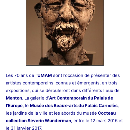
Les 70 ans de l
’UMAM
sont l’occasion de présenter des
artistes contemporains, connus et émergents, en trois
expositions, qui se dérouleront dans différents lieux de
Menton.
La galerie d’
Art Contemporain du Palais de
l’Europe
, le
Musée des Beaux-arts du Palais
Carnolès,
les jardins de la ville et les abords du musée
Cocteau
collection Séverin Wunderman
, entre le 12 mars 2016 et
le 31 janvier 2017.