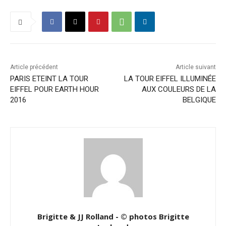
Article précédent
Article suivant
PARIS ETEINT LA TOUR
LA TOUR EIFFEL ILLUMINÉE
EIFFEL POUR EARTH HOUR
AUX COULEURS DE LA
2016
BELGIQUE
Brigitte & JJ Rolland - © photos Brigitte