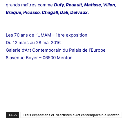
grands maîtres comme
Dufy, Rouault, Matisse, Villon,
Braque, Picasso, Chagall, Dali, Delvaux.
Les 70 ans de l’UMAM – 1ère exposition
Du 12 mars au 28 mai 2016
Galerie d’Art Contemporain du Palais de l’Europe
8 avenue Boyer – 06500 Menton
TAGS
Trois expositions et 70 artistes d'Art contemporain à Menton