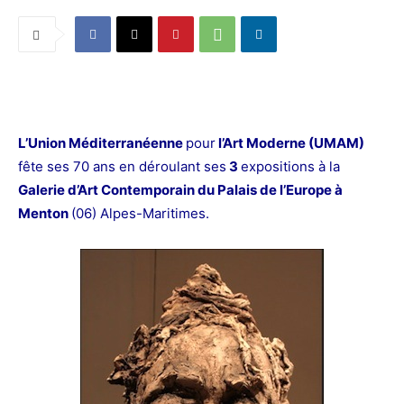
L’Union Méditerranéenne
pour
l’Art Moderne (UMAM)
fête ses 70 ans en déroulant ses
3
expositions à la
Galerie d’Art Contemporain du Palais de l’Europe à
Menton
(06) Alpes-Maritimes.