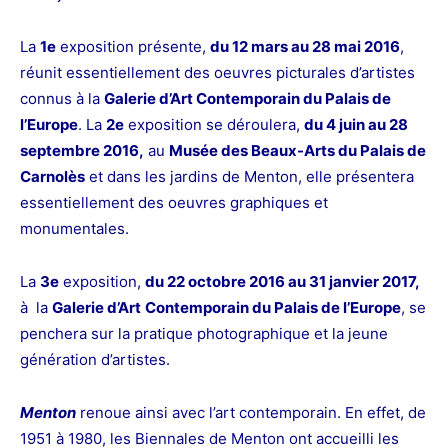
La
1e
exposition présente,
du 12 mars au 28 mai 2016
,
réunit essentiellement des oeuvres picturales d’artistes
connus
à la
Galerie d’Art Contemporain du Palais de
l’Europe
. La
2e
exposition se déroulera,
du 4 juin au 28
septembre 2016,
au
Musée des Beaux-Arts du Palais de
Carnolès
et dans les jardins de Menton, elle présentera
essentiellement des oeuvres graphiques et
monumentales.
La
3e
exposition,
du 22 octobre 2016 au 31 janvier 2017,
à la
Galerie d’Art
Contemporain du Palais de l’Europe
, se
penchera sur la pratique photographique et la jeune
génération d’artistes.
Menton
renoue ainsi avec l’art contemporain. En effet, de
1951 à 1980, les Biennales de Menton ont accueilli les