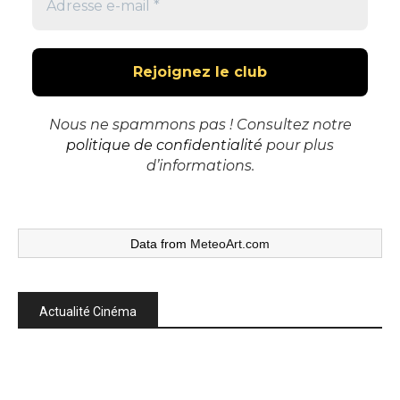
Nous ne spammons pas ! Consultez notre
politique de confidentialité
pour plus
d’informations.
Data from
MeteoArt.com
Actualité Cinéma