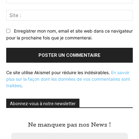
:*
Sit
:
Enregistrer mon nom, email et site web dans ce navigateur
pour la prochaine fois que je commenterai.
Ce site utilise Akismet pour réduire les indésirables.
En savoir
plus sur la façon dont les données de vos commentaires sont
traitées
.
Abonnez-vous à notre newsletter
Ne manquez pas nos News !