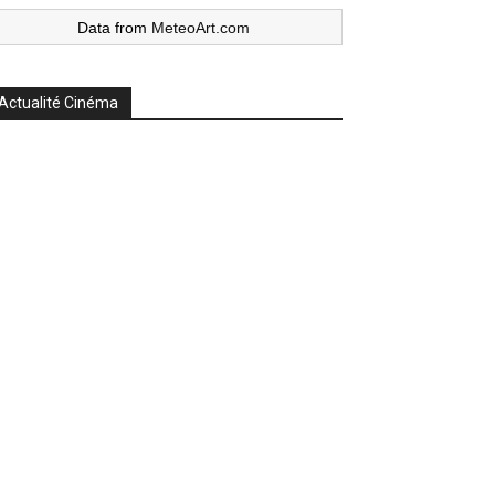
Data from
MeteoArt.com
Actualité Cinéma