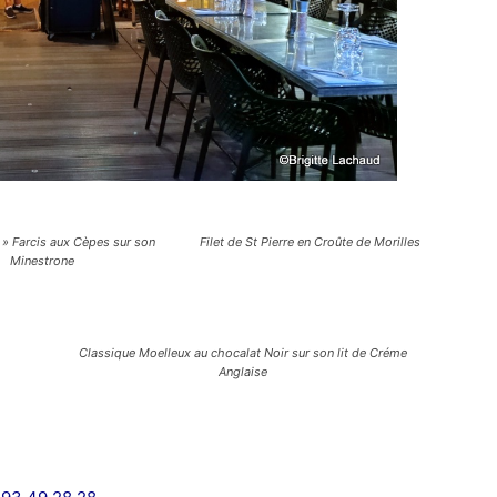
 » Farcis aux Cèpes sur son
Filet de St Pierre en Croûte de Morilles
Minestrone
Classique Moelleux au chocalat Noir sur son lit de Créme
Anglaise