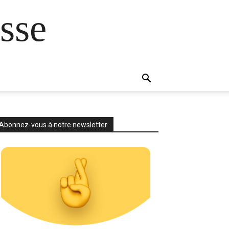
sse
Abonnez-vous à notre newsletter