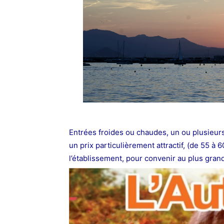
Entrées froides ou chaudes, un ou plusieurs
un prix particulièrement attractif,
(de 55 à 6
l’établissement, pour convenir au plus gra