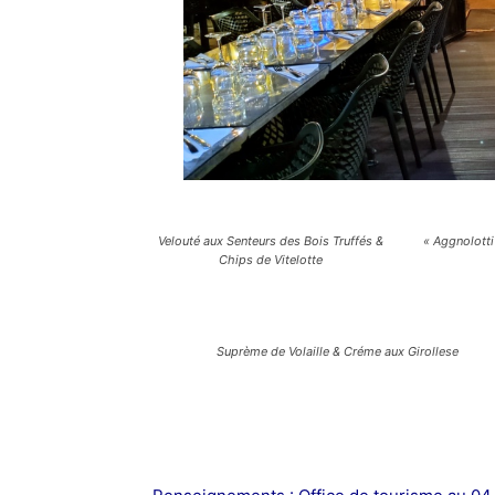
Velouté aux Senteurs des Bois Truffés &
« Aggnolotti
Chips de Vitelotte
Suprème de Volaille & Créme aux Girollese