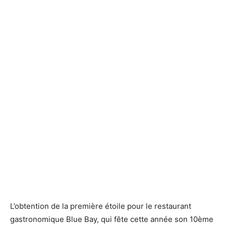
L’obtention de la première étoile pour le restaurant
gastronomique Blue Bay, qui fête cette année son 10ème