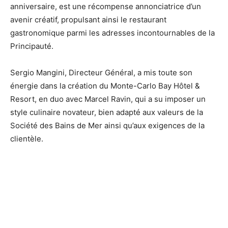
anniversaire, est une récompense annonciatrice d’un
avenir créatif, propulsant ainsi le restaurant
gastronomique parmi les adresses incontournables de la
Principauté.
Sergio Mangini, Directeur Général, a mis toute son
énergie dans la création du Monte-Carlo Bay Hôtel &
Resort, en duo avec Marcel Ravin, qui a su imposer un
style culinaire novateur, bien adapté aux valeurs de la
Société des Bains de Mer ainsi qu’aux exigences de la
clientèle.