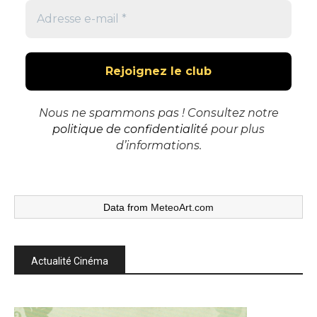
Nous ne spammons pas ! Consultez notre
politique de confidentialité
pour plus
d’informations.
Data from
MeteoArt.com
Actualité Cinéma