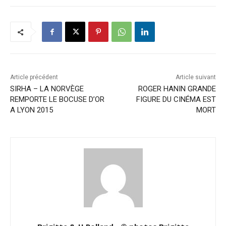
Article précédent
Article suivant
SIRHA – LA NORVÈGE
ROGER HANIN GRANDE
REMPORTE LE BOCUSE D’OR
FIGURE DU CINÉMA EST
A LYON 2015
MORT