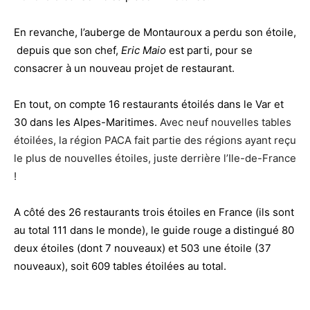
En revanche, l’auberge de Montauroux a perdu son étoile,
depuis que son chef,
Eric Maio
est parti, pour se
consacrer à un nouveau projet de restaurant.
En tout, on compte 16 restaurants étoilés dans le Var et
30 dans les Alpes-Maritimes.
Avec neuf nouvelles tables
étoilées, la région PACA fait partie des régions ayant reçu
le plus de nouvelles étoiles, juste derrière l’Ile-de-France
!
A côté des 26 restaurants trois étoiles en France (ils sont
au total 111 dans le monde), le guide rouge a distingué 80
deux étoiles (dont 7 nouveaux) et 503 une étoile (37
nouveaux), soit 609 tables étoilées au total.