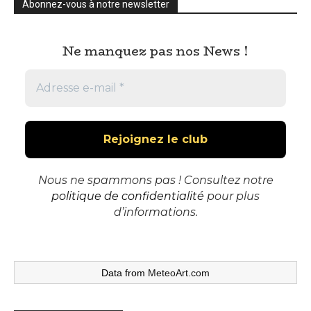
Abonnez-vous à notre newsletter
Ne manquez pas nos News !
Nous ne spammons pas ! Consultez notre
politique de confidentialité
pour plus
d’informations.
Data from
MeteoArt.com