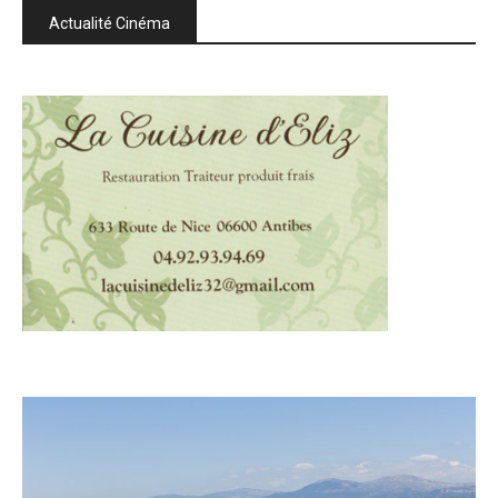
Actualité Cinéma