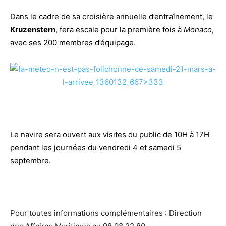
Dans le cadre de sa croisière annuelle d’entraînement, le
Kruzenstern
, fera escale pour la première fois à
Monaco
,
avec ses 200 membres d’équipage.
Le navire sera ouvert aux visites du public de 10H à 17H
pendant les journées du vendredi 4 et samedi 5
septembre.
Pour toutes informations complémentaires : Direction