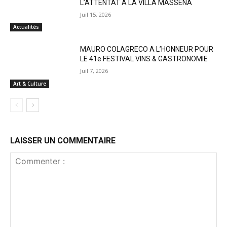
L’ATTENTAT A LA VILLA MASSÉNA
Juil 15, 2026
Actualités
MAURO COLAGRECO A L’HONNEUR POUR
LE 41e FESTIVAL VINS & GASTRONOMIE
Juil 7, 2026
Art & Culture
LAISSER UN COMMENTAIRE