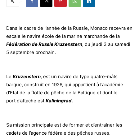
Dans le cadre de l’année de la Russie, Monaco recevra en
escale le navire école de la marine marchande de la
Fédération de Russie Kruzenstern
, du jeudi 3 au samedi
5 septembre prochain.
Le
Kruzenstern
, est un navire de type quatre-mâts
barque, construit en 1926, qui appartient à l’académie
d’Etat de la flotte de pêche de la Baltique et dont le
port d’attache est
Kaliningrad.
Sa mission principale est de former et d’entraîner les
cadets de l’agence fédérale des
pêches russes.