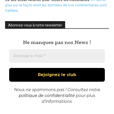
plus sur la façon dont les données de vos commentaires sont
traitées
.
Abonnez-vous à notre newsletter
Ne manquez pas nos News !
Nous ne spammons pas ! Consultez notre
politique de confidentialité
pour plus
d’informations.