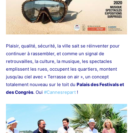
Plaisir, qualité, sécurité, la ville sait se réinventer pour
continuer à rassembler, et comme un signal de
retrouvailles, la culture, la musique, les spectacles
emplissent les rues, occupent les quartiers, montent
jusqu’au ciel avec « Terrasse on air », un concept
totalement nouveau sur le toit du
Palais des Festivals et
des Congrès
. Oui
#
Cannesrepart
!