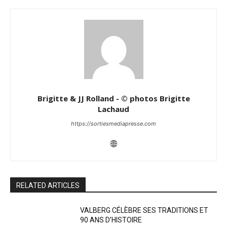
Brigitte & JJ Rolland - © photos Brigitte
Lachaud
https://sortiesmediapresse.com
RELATED ARTICLES
VALBERG CÉLÈBRE SES TRADITIONS ET
90 ANS D’HISTOIRE