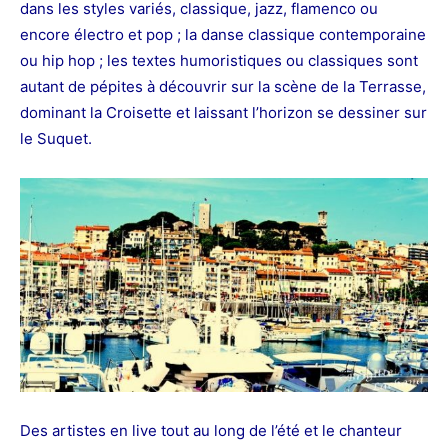
dans les styles variés, classique, jazz, flamenco ou
encore électro et pop ; la danse classique contemporaine
ou hip hop ; les textes humoristiques ou classiques sont
autant de pépites à découvrir sur la scène de la Terrasse,
dominant la Croisette et laissant l’horizon se dessiner sur
le Suquet.
Des artistes en live tout au long de l’été et le chanteur