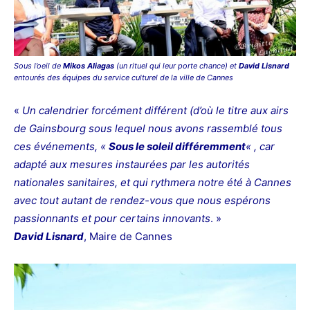
Sous l’oeil de
Mikos Aliagas
(un rituel qui leur porte chance) et
David Lisnard
entourés des équipes du service culturel de la ville de Cannes
«
Un calendrier forcément différent (d’où le titre aux airs
de Gainsbourg sous lequel nous avons rassemblé tous
ces événements, «
Sous le soleil différemment
« , car
adapté aux mesures instaurées par les autorités
nationales sanitaires, et qui rythmera notre été à Cannes
avec tout autant de rendez-vous que nous espérons
passionnants et pour certains innovants
. »
David Lisnard
, Maire de Cannes