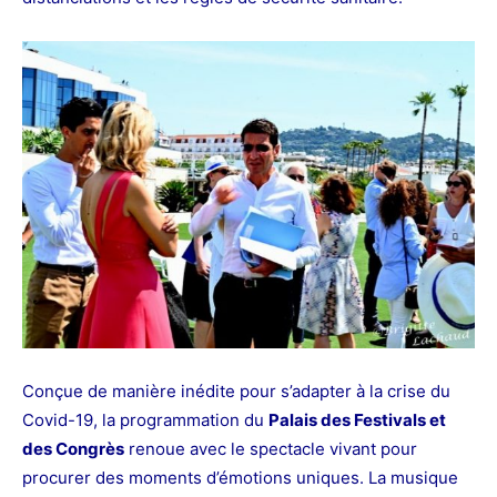
Conçue de manière inédite pour s’adapter à la crise du
Covid-19, la programmation du
Palais des Festivals et
des Congrès
renoue avec le spectacle vivant pour
procurer des moments d’émotions uniques. La musique