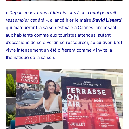
« Depuis mars, nous réfléchissons à ce à quoi pourrait
ressembler cet été »
, a lancé hier le maire
David Lisnard
,
qui marqueront la saison estivale à Cannes, proposant
aux habitants comme aux touristes attendus, autant
d’occasions de se divertir, se ressourcer, se cultiver, bref
vivre intensément un été différent comme y invite la
thématique de la saison.