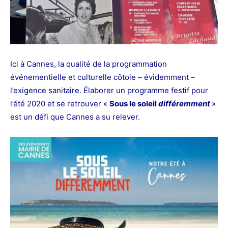
Ici à Cannes, la qualité de la programmation
événementielle et culturelle côtoie – évidemment –
l’exigence sanitaire. Élaborer un programme festif pour
l’été 2020 et se retrouver «
Sous le soleil
différemment
»
est un défi que Cannes a su relever.