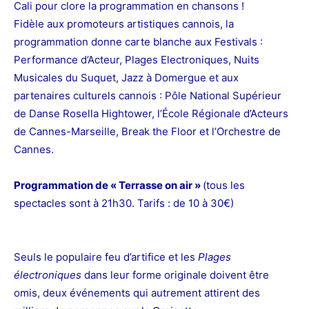
Cali pour clore la programmation en chansons !
Fidèle aux promoteurs artistiques cannois, la
programmation donne carte blanche aux Festivals :
Performance d’Acteur, Plages Electroniques, Nuits
Musicales du Suquet, Jazz à Domergue et aux
partenaires culturels cannois : Pôle National Supérieur
de Danse Rosella Hightower, l’École Régionale d’Acteurs
de Cannes-Marseille, Break the Floor et l’Orchestre de
Cannes.
Programmation de « Terrasse on air »
(tous les
spectacles sont à 21h30. Tarifs : de 10 à 30€)
Seuls le populaire feu d’artifice et les
Plages
électroniques
dans leur forme originale doivent être
omis, deux événements qui autrement attirent des