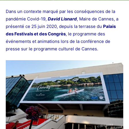
Dans un contexte marqué par les conséquences de la
pandémie Covid-19,
David Lisnard
, Maire de Cannes, a
présenté ce 25 juin 2020, depuis la terrasse du
Palais
des Festivals et des Congrès
, le programme des
événements et animations lors de la conférence de
presse sur le programme culturel de Cannes.