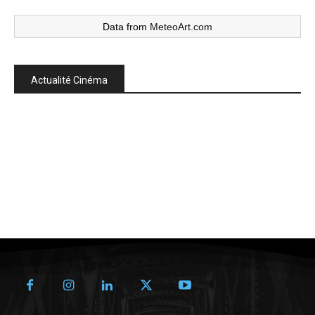
Data from
MeteoArt.com
Actualité Cinéma