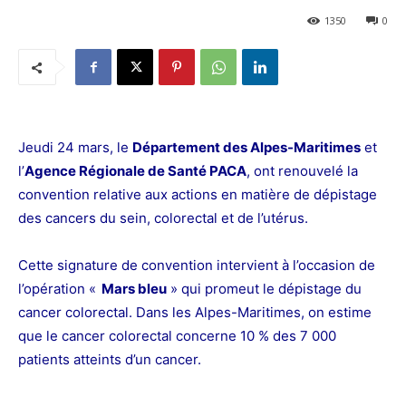
1350
0
Jeudi 24 mars, le
Département des Alpes-Maritimes
et
l’
Agence Régionale de Santé PACA
, ont renouvelé la
convention relative aux actions en matière de dépistage
des cancers du sein, colorectal et de l’utérus.
Cette signature de convention intervient à l’occasion de
l’opération «
Mars bleu
» qui promeut le dépistage du
cancer colorectal. Dans les Alpes-Maritimes, on estime
que le cancer colorectal concerne 10 % des 7 000
patients atteints d’un cancer.