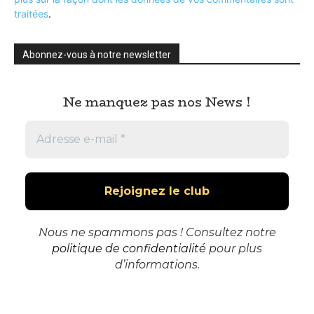
traitées
.
Abonnez-vous à notre newsletter
Ne manquez pas nos News !
Nous ne spammons pas ! Consultez notre
politique de confidentialité
pour plus
d’informations.