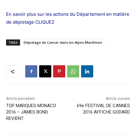
En savoir plus sur les actions du Département en matière
de dépistage
CLIQUEZ
TAGS
Dépistage du Cancer dans les Alpes-Maritimes
Article précédent
Article suivant
TOP MARQUES MONACO
69e FESTIVAL DE CANNES
2016 – JAMES BOND
2016 AFFICHE GODARD
REVIENT