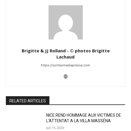
Brigitte & JJ Rolland - © photos Brigitte
Lachaud
https://sortiesmediapresse.com
RELATED ARTICLES
NICE REND HOMMAGE AUX VICTIMES DE
L’ATTENTAT A LA VILLA MASSÉNA
Juil 15, 2026