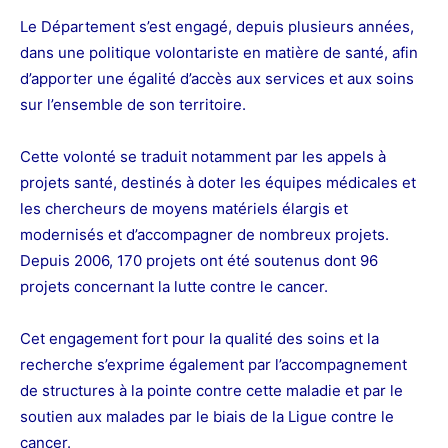
Le Département s’est engagé, depuis plusieurs années,
dans une politique volontariste en matière de santé, afin
d’apporter une égalité d’accès aux services et aux soins
sur l’ensemble de son territoire.
Cette volonté se traduit notamment par les appels à
projets santé, destinés à doter les équipes médicales et
les chercheurs de moyens matériels élargis et
modernisés et d’accompagner de nombreux projets.
Depuis 2006, 170 projets ont été soutenus dont 96
projets concernant la lutte contre le cancer.
Cet engagement fort pour la qualité des soins et la
recherche s’exprime également par l’accompagnement
de structures à la pointe contre cette maladie et par le
soutien aux malades par le biais de la Ligue contre le
cancer.