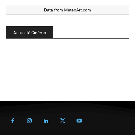
Data from
MeteoArt.com
Actualité Cinéma