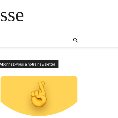
sse
Abonnez-vous à notre newsletter