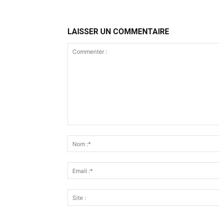
LAISSER UN COMMENTAIRE
Commenter
: