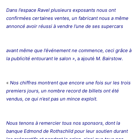
Dans l’espace Ravel plusieurs exposants nous ont
confirmées certaines ventes, un fabricant nous a même
annoncé avoir réussi à vendre l’une de ses supercars
avant même que l’événement ne commence, ceci grâce à
la publicité entourant le salon »
, a ajouté
M. Bairstow
.
«
Nos chiffres montrent que encore une fois sur les trois
premiers jours, un nombre record de billets ont été
vendus, ce qui n’est pas un mince exploit.
Nous tenons à remercier tous nos sponsors, dont la
banque Edmond de Rothschild pour leur soutien durant