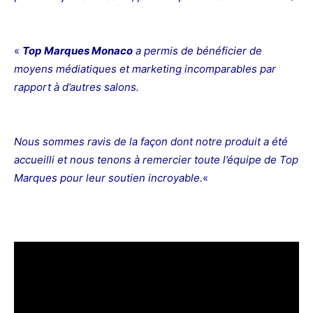
«
Top Marques Monaco
a permis de bénéficier de
moyens médiatiques et marketing incomparables par
rapport à d’autres salons.
Nous sommes ravis de la façon dont notre produit a été
accueilli et nous tenons à remercier toute l’équipe de Top
Marques pour leur soutien incroyable.
«