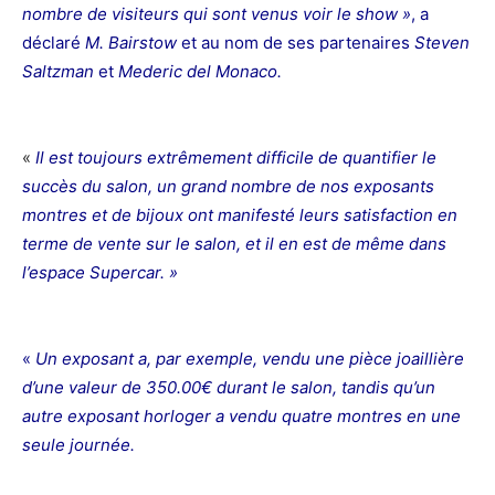
nombre de visiteurs qui sont venus voir le show »
, a
déclaré
M. Bairstow
et au nom de ses partenaires
Steven
Saltzman
et
Mederic del Monaco.
«
Il est toujours extrêmement difficile de quantifier le
succès du salon, un grand nombre de nos exposants
montres et de bijoux ont manifesté leurs satisfaction en
terme de vente sur le salon, et il en est de même dans
l’espace Supercar. »
«
Un exposant a, par exemple, vendu une pièce joaillière
d’une valeur de 350.00€ durant le salon, tandis qu’un
autre exposant horloger a vendu quatre montres en une
seule journée.