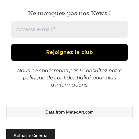
Ne manquez pas nos News !
Nous ne spammons pas ! Consultez notre
politique de confidentialité
pour plus
d’informations.
Data from
MeteoArt.com
Actualité Cinéma