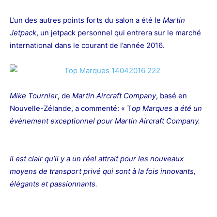
L’un des autres points forts du salon a été le
Martin
Jetpack
, un jetpack personnel qui entrera sur le marché
international dans le courant de l’année 2016.
Mike Tournier
, de
Martin Aircraft Company
, basé en
Nouvelle-Zélande, a commenté: « T
op Marques a été un
événement exceptionnel pour Martin Aircraft Company.
Il est clair qu’il y a un réel attrait pour les nouveaux
moyens de transport privé qui sont à la fois innovants,
élégants et passionnants.