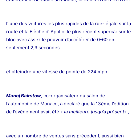
l’ une des voitures les plus rapides de la rue-légale sur la
route et la Flèche d’ Apollo, le plus récent supercar sur le
bloc avec assez le pouvoir d’accélérer de 0-60 en
seulement 2,9 secondes
et atteindre une vitesse de pointe de 224 mph.
Manoj Bairstow
, co-organisateur du salon de
l’automobile de Monaco, a déclaré que la 13ème l’édition
de l’événement avait été «
la meilleure jusqu’à présent
« ,
avec un nombre de ventes sans précédent, aussi bien