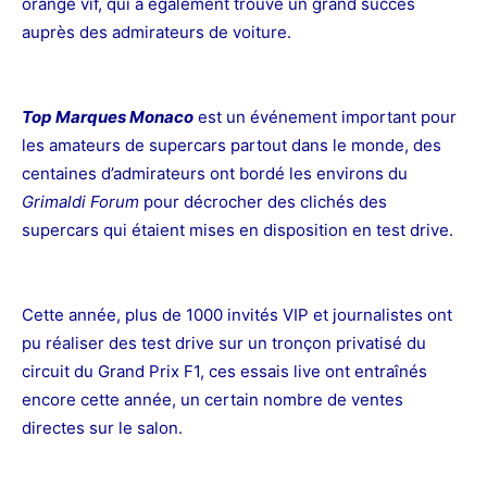
orange vif, qui a également trouvé un grand succès
auprès des admirateurs de voiture.
Top Marques Monaco
est un événement important pour
les amateurs de supercars partout dans le monde, des
centaines d’admirateurs ont bordé les environs du
Grimaldi Forum
pour décrocher des clichés des
supercars qui étaient mises en disposition en test drive.
Cette année, plus de 1000 invités VIP et journalistes ont
pu réaliser des test drive sur un tronçon privatisé du
circuit du Grand Prix F1, ces essais live ont entraînés
encore cette année, un certain nombre de ventes
directes sur le salon.