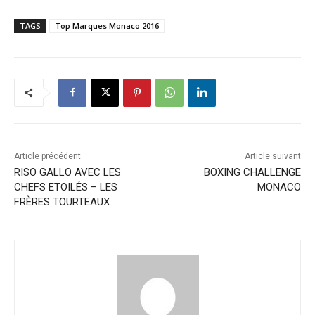
TAGS
Top Marques Monaco 2016
Article précédent
Article suivant
RISO GALLO AVEC LES
BOXING CHALLENGE
CHEFS ETOILÉS – LES
MONACO
FRÈRES TOURTEAUX