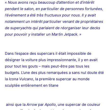
«
Nous avons reçu beaucoup d’attention et d’intérêt
pendant le salon, en particulier de personnes fortunées,
l’événement a été très fructueux pour nous. Il y avait
notamment un intérêt particulier venant de propriétaires
de superyachts qui parlaient de réorganiser leur decks
pour pouvoir y installer un Martin Jetpack. »
Dans l’espace des supercars il était impossible de
désigner la voiture plus impressionnante, il y en avait
pour tout les gouts – mais peut-être pas tous les
budgets. L’une des plus remarquées a sans nul doute été
la
Icona Vulcano
, la première supercar au monde
sculptée entièrement en titane
ainsi que la
Arrow
par
Apollo
, une supercar de couleur