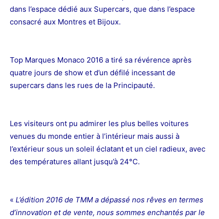
dans l’espace dédié aux Supercars, que dans l’espace
consacré aux Montres et Bijoux.
Top Marques Monaco 2016 a tiré sa révérence après
quatre jours de show et d’un défilé incessant de
supercars dans les rues de la Principauté.
Les visiteurs ont pu admirer les plus belles voitures
venues du monde entier à l’intérieur mais aussi à
l’extérieur sous un soleil éclatant et un ciel radieux, avec
des températures allant jusqu’à 24°C.
«
L’édition 2016 de TMM a dépassé nos rêves en termes
d’innovation et de vente, nous sommes enchantés par le