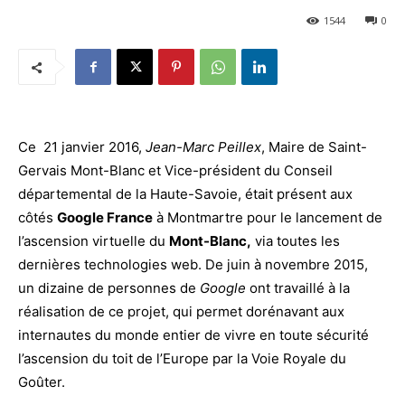
1544
0
Ce 21 janvier 2016,
Jean-Marc Peillex
, Maire de Saint-
Gervais Mont-Blanc et Vice-président du Conseil
départemental de la Haute-Savoie, était présent aux
côtés
Google France
à Montmartre pour le lancement de
l’ascension virtuelle du
Mont-Blanc,
via toutes les
dernières technologies web. De juin à novembre 2015,
un dizaine de personnes de
Google
ont travaillé à la
réalisation de ce projet, qui permet dorénavant aux
internautes du monde entier de vivre en toute sécurité
l’ascension du toit de l’Europe par la Voie Royale du
Goûter.