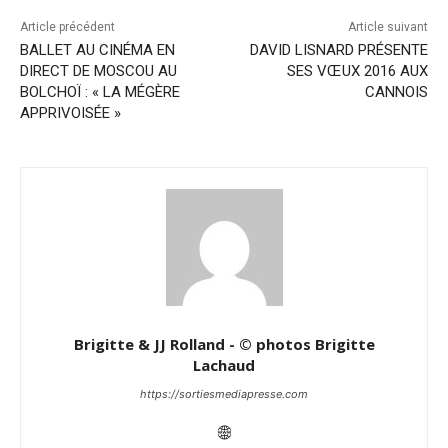
Article précédent
Article suivant
BALLET AU CINÉMA EN
DAVID LISNARD PRÉSENTE
DIRECT DE MOSCOU AU
SES VŒUX 2016 AUX
BOLCHOÏ : « LA MÉGÈRE
CANNOIS
APPRIVOISÉE »
Brigitte & JJ Rolland - © photos Brigitte
Lachaud
https://sortiesmediapresse.com