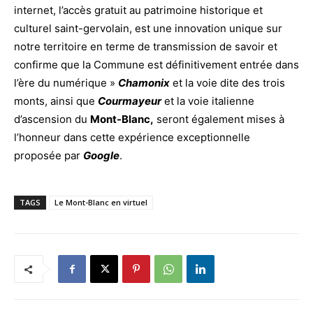
internet, l’accès gratuit au patrimoine historique et
culturel saint-gervolain, est une innovation unique sur
notre territoire en terme de transmission de savoir et
confirme que la Commune est définitivement entrée dans
l’ère du numérique »
Cham
onix
et la voie dite des trois
monts, ainsi que
Courmayeur
et la voie italienne
d’ascension du
Mont-Blanc,
seront également mises à
l’honneur dans cette expérience exceptionnelle
proposée par
Google
.
TAGS
Le Mont-Blanc en virtuel