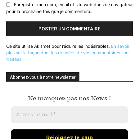
Enregistrer mon nom, email et site web dans ce navigateur
pour la prochaine fois que je commenterai.
Ce site utilise Akismet pour réduire les indésirables.
En savoir
plus sur la façon dont les données de vos commentaires sont
traitées
.
Abonnez-vous à notre newsletter
Ne manquez pas nos News !