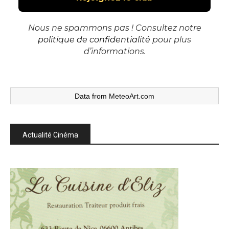
Nous ne spammons pas ! Consultez notre
politique de confidentialité
pour plus
d’informations.
Data from
MeteoArt.com
Actualité Cinéma