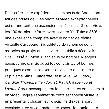
Pour créer cette expérience, les experts de Google ont
fait des prises de vues photo et vidéo exceptionnelles
qui permettent une ascension pas à pas sur Street View,
les 100 derniers mètres avec la vidéo YouTube à 360° et
une expérience complète avec le boitier de réalité
virtuelle Cardboard. Six athlètes de renom se sont
associés au projet afin d’inviter le public à découvrir le
Site Classé du Mont-Blanc sous de nombreux angles
exceptionnels, mais aussi les contraintes et bonnes
pratiques à connaitre avant d’envisager de s’initier à
l’alpinisme. Ainsi,
Catherine Destivelle, Ueli Steck,
Candide Thovex, Kilian
Jornet, Patrick Gabarrou et
Laetitia Roux,
accompagnent les internautes en images et
en vidéo jusqu’au sommet de cette ascension virtuelle,
en présentant chacun leur discipline d’excellence :
escalade, free style, randonnée, ascension rapide, etc.