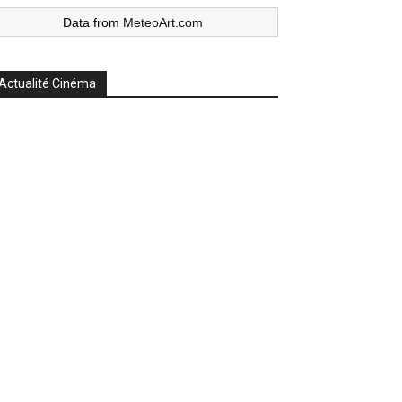
Data from
MeteoArt.com
Actualité Cinéma