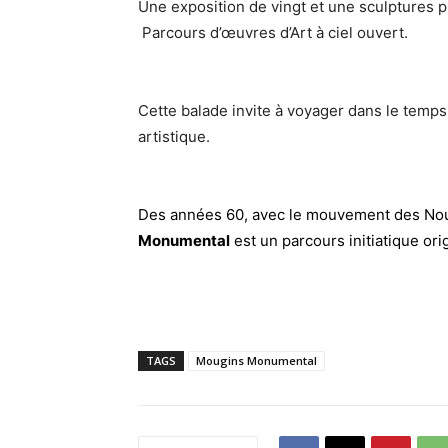
Une exposition de vingt et une sculptures p
Parcours d’œuvres d’Art à ciel ouvert.
Cette balade invite à voyager dans le tem
artistique.
Des années 60, avec le mouvement des Nouv
Monumental
est un parcours initiatique orig
TAGS
Mougins Monumental