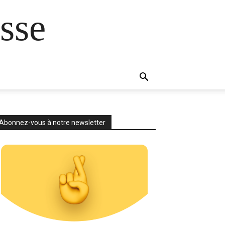
sse
Abonnez-vous à notre newsletter