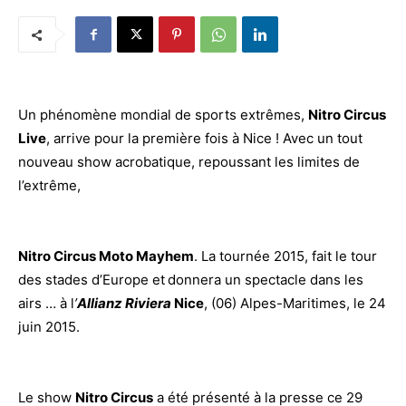
Un phénomène mondial de sports extrêmes,
Nitro Circus
Live
, arrive pour la première fois à Nice ! Avec un tout
nouveau show acrobatique, repoussant les limites de
l’extrême,
Nitro Circus Moto Mayhem
. La tournée 2015, fait le tour
des stades d’Europe et
donnera un spectacle dans les
airs … à l
’
Allianz Riviera
Nice
, (06) Alpes-Maritimes, le 24
juin 2015.
Le show
Nitro Circus
a été présenté à la presse ce 29