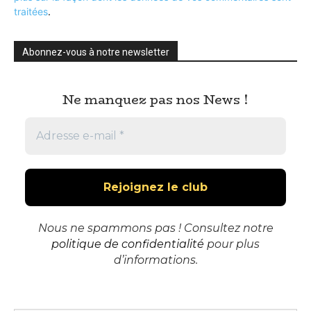
traitées
.
Abonnez-vous à notre newsletter
Ne manquez pas nos News !
Nous ne spammons pas ! Consultez notre
politique de confidentialité
pour plus
d’informations.