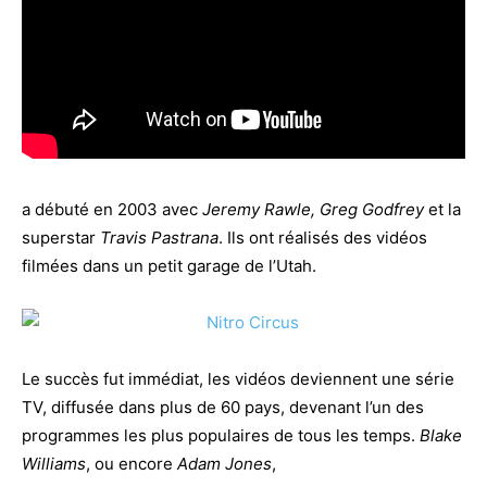
a débuté en 2003 avec
Jeremy Rawle,
Greg Godfrey
et la
superstar
Travis Pastrana
. Ils ont réalisés des vidéos
filmées dans un petit garage de l’Utah.
Le succès fut immédiat, les vidéos deviennent une série
TV, diffusée dans plus de 60 pays, devenant l’un des
programmes les plus populaires de tous les temps.
Blake
Williams
, ou encore
Adam Jones
,