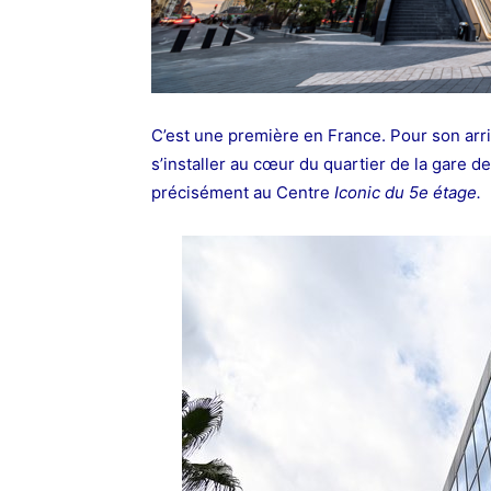
C’est une première en France. Pour son arri
s’installer au cœur du quartier de la gare d
précisément au Centre
Iconic du 5e étage.