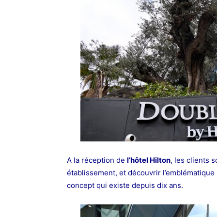
A la réception de
l’hôtel Hilton
, les clients 
établissement, et découvrir l’emblématique
concept qui existe depuis dix ans.