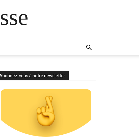
sse
Abonnez-vous à notre newsletter