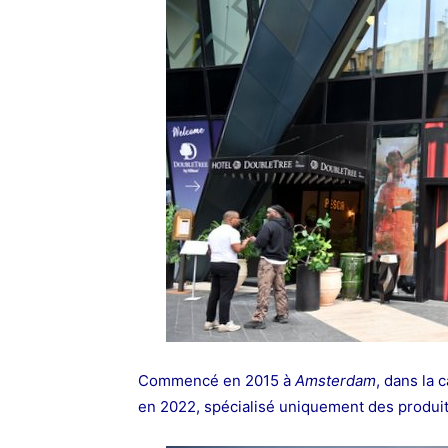
Commencé en 2015 à
Amsterdam
, dans la 
en 2022, spécialisé uniquement des produit