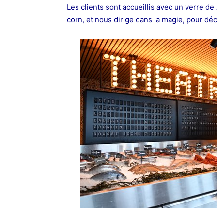
Les clients sont accueillis avec un verre de
corn, et nous dirige dans la magie, pour déc