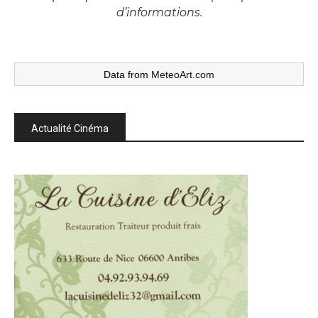
d’informations.
Data from
MeteoArt.com
Actualité Cinéma