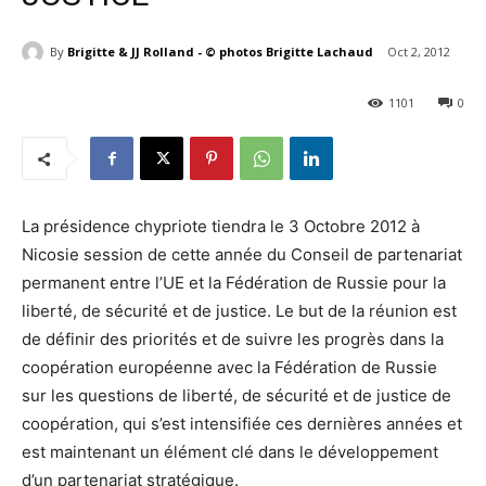
By
Brigitte & JJ Rolland - © photos Brigitte Lachaud
Oct 2, 2012
1101
0
La présidence chypriote tiendra le 3 Octobre 2012 à
Nicosie session de cette année du Conseil de partenariat
permanent entre l’UE et la Fédération de Russie pour la
liberté, de sécurité et de justice. Le but de la réunion est
de définir des priorités et de suivre les progrès dans la
coopération européenne avec la Fédération de Russie
sur les questions de liberté, de sécurité et de justice de
coopération, qui s’est intensifiée ces dernières années et
est maintenant un élément clé dans le développement
d’un partenariat stratégique.