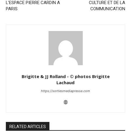
L’ESPACE PIERRE CARDIN A
CULTURE ET DE LA
PARIS
COMMUNICATION
Brigitte & JJ Rolland - © photos Brigitte
Lachaud
https://sortiesmediapresse.com
RELATED ARTICLES