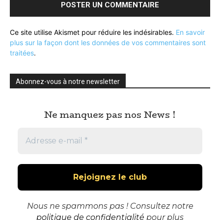
Ce site utilise Akismet pour réduire les indésirables.
En savoir
plus sur la façon dont les données de vos commentaires sont
traitées
.
Abonnez-vous à notre newsletter
Ne manquez pas nos News !
Nous ne spammons pas ! Consultez notre
politique de confidentialité
pour plus