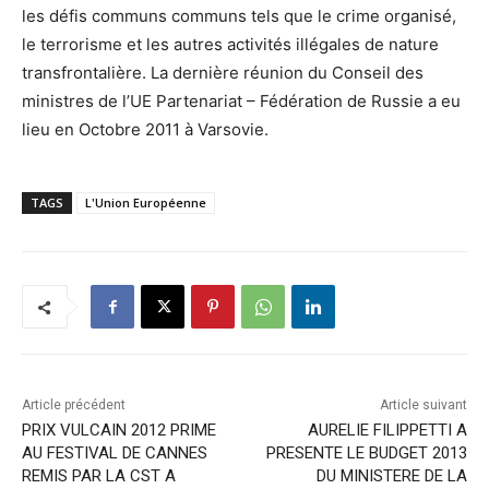
les défis communs communs tels que le crime organisé,
le terrorisme et les autres activités illégales de nature
transfrontalière. La dernière réunion du Conseil des
ministres de l’UE Partenariat – Fédération de Russie a eu
lieu en Octobre 2011 à Varsovie.
TAGS
L'Union Européenne
Article précédent
Article suivant
PRIX VULCAIN 2012 PRIME
AURELIE FILIPPETTI A
AU FESTIVAL DE CANNES
PRESENTE LE BUDGET 2013
REMIS PAR LA CST A
DU MINISTERE DE LA