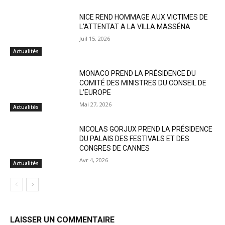
NICE REND HOMMAGE AUX VICTIMES DE
L’ATTENTAT A LA VILLA MASSÉNA
Juil 15, 2026
Actualités
MONACO PREND LA PRÉSIDENCE DU
COMITÉ DES MINISTRES DU CONSEIL DE
L’EUROPE
Mai 27, 2026
Actualités
NICOLAS GORJUX PREND LA PRÉSIDENCE
DU PALAIS DES FESTIVALS ET DES
CONGRES DE CANNES
Avr 4, 2026
Actualités
LAISSER UN COMMENTAIRE