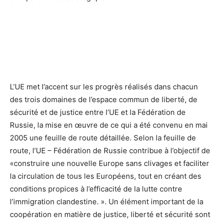
L’UE met l’accent sur les progrès réalisés dans chacun
des trois domaines de l’espace commun de liberté, de
sécurité et de justice entre l’UE et la Fédération de
Russie, la mise en œuvre de ce qui a été convenu en mai
2005 une feuille de route détaillée. Selon la feuille de
route, l’UE – Fédération de Russie contribue à l’objectif de
«construire une nouvelle Europe sans clivages et faciliter
la circulation de tous les Européens, tout en créant des
conditions propices à l’efficacité de la lutte contre
l’immigration clandestine. ». Un élément important de la
coopération en matière de justice, liberté et sécurité sont