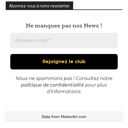
Abonnez-vous à notre newsletter
Ne manquez pas nos News !
Nous ne spammons pas ! Consultez notre
politique de confidentialité
pour plus
d’informations.
Data from
MeteoArt.com