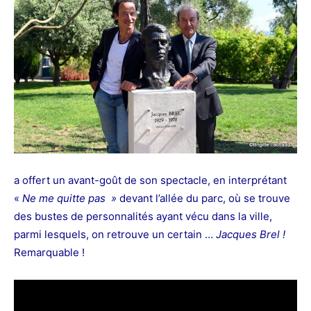
a offert un avant-goût de son spectacle, en interprétant
«
Ne me quitte pas »
devant l’allée du parc, où se trouve
des
bustes de personnalités ayant vécu dans la ville,
parmi lesquels, on retrouve un certain …
Jacques Brel !
Remarquable !