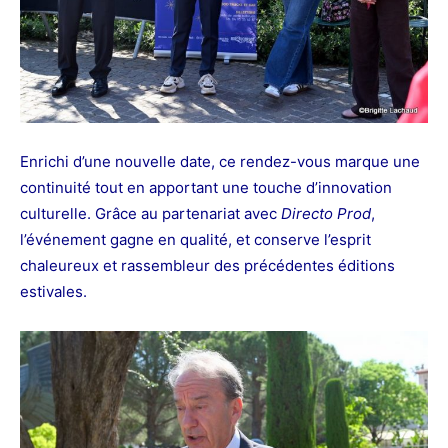
Enrichi d’une nouvelle date, ce rendez-vous marque une
continuité tout en apportant une touche d’innovation
culturelle. Grâce au partenariat avec
Directo Prod
,
l’événement gagne en qualité, et conserve l’esprit
chaleureux et rassembleur des précédentes éditions
estivales.