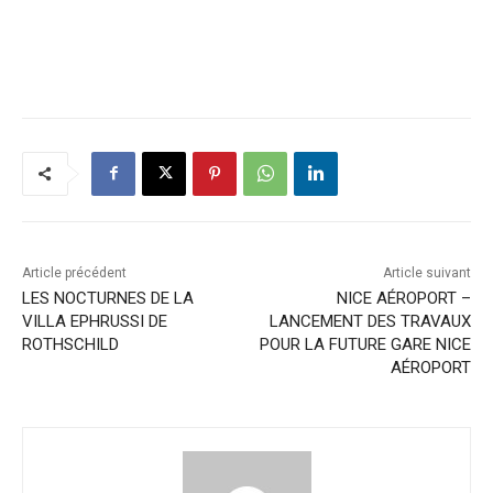
Article précédent
Article suivant
LES NOCTURNES DE LA
NICE AÉROPORT –
VILLA EPHRUSSI DE
LANCEMENT DES TRAVAUX
ROTHSCHILD
POUR LA FUTURE GARE NICE
AÉROPORT