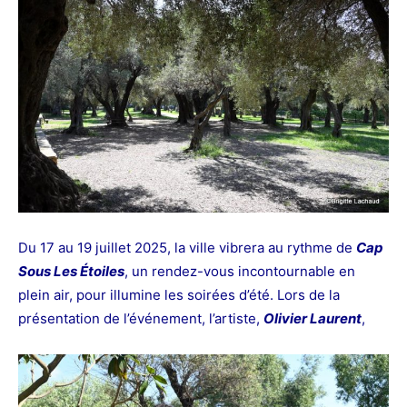
Du 17 au 19 juillet 2025, la ville vibrera au rythme de
Cap
Sous Les Étoiles
, un rendez-vous incontournable en
plein air, pour illumine les soirées d’été.
Lors de la
présentation de l’événement, l’artiste,
Olivier Laurent
,