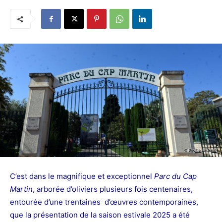
C’est dans le magnifique et exceptionnel
Parc du Cap
Martin
, arborée d’oliviers plusieurs fois centenaires,
entourée d’une trentaines d’œuvres contemporaines,
que la présentation de la saison estivale 2025 a été