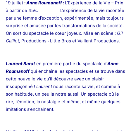
19 juillet
:
Anne Roumanoff :
L’Expérience de la Vie – Prix
à partir de 45€. L’expérience de la vie racontée
par une femme d’exception, expérimentée, mais toujours
surprise et amusée par les transformations de la société.
On sort du spectacle le cœur joyeux. Mise en scène :
Gil
Galliot,
Productions : Little Bros et Vaillant Productions.
Laurent Barat
en première partie du spectacle d’
Anne
Roumanoff
qui enchaîne les spectacles et se trouve dans
cette nouvelle vie qu’il découvre avec un plaisir
insoupçonné !
Laurent
nous raconte sa vie, et comme à
son habitude, un peu la notre aussi! Un spectacle où le
rire, l’émotion, la nostalgie et même, et même quelques
imitations s’enchainent.