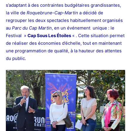
s’adaptant à des contraintes budgétaires grandissantes,
la ville de
Roquebrune-Cap-Martin
a décidé de
regrouper les deux spectacles habituellement organisés
au
Parc du Cap Martin
, en un événement unique : le
Festival »
Cap Sous Les Étoiles
« . Cette situation permet
de réaliser des économies d’échelle, tout en maintenant
une programmation de qualité, à la hauteur des attentes
du public.