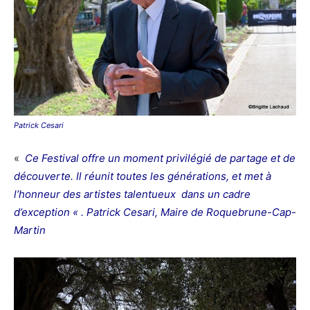
Patrick Cesari
«
Ce Festival offre un moment privilégié de partage et de
découverte. Il réunit toutes les générations, et met à
l’honneur des artistes talentueux dans un cadre
d’exception « . Patrick Cesari, Maire de Roquebrune-Cap-
Martin