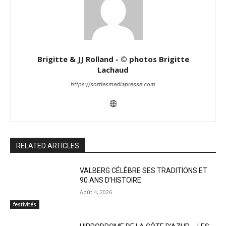
Brigitte & JJ Rolland - © photos Brigitte
Lachaud
https://sortiesmediapresse.com
RELATED ARTICLES
VALBERG CÉLÈBRE SES TRADITIONS ET
90 ANS D’HISTOIRE
Août 4, 2026
festivités