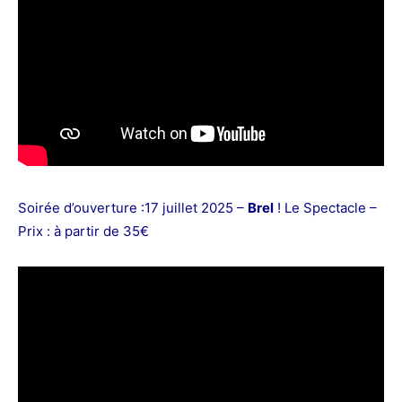
Soirée d’ouverture :17 juillet 2025 –
Brel
! Le Spectacle –
Prix : à partir de 35€