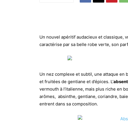
Un nouvel apéritif audacieux et classique, 
caractérise par sa belle robe verte, son par
Un nez complexe et subtil, une attaque en b
et fruitées de gentiane et d’épices. L’
absent
vermouth à l’italienne, mais plus riche en 
arômes, absinthe, gentiane, coriandre, baie
entrent dans sa composition.