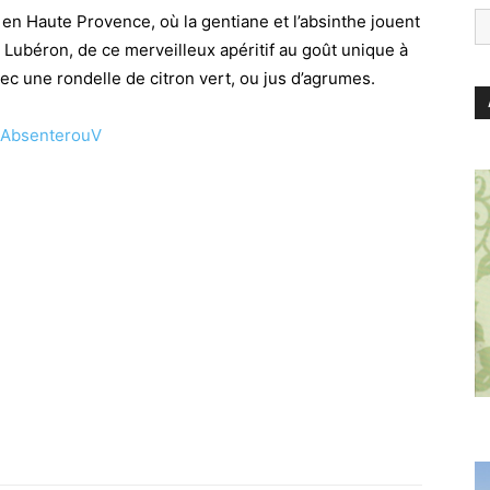
en Haute Provence, où la gentiane et l’absinthe jouent
 Lubéron, de ce merveilleux apéritif au goût unique à
vec une rondelle de citron vert, ou jus d’agrumes.