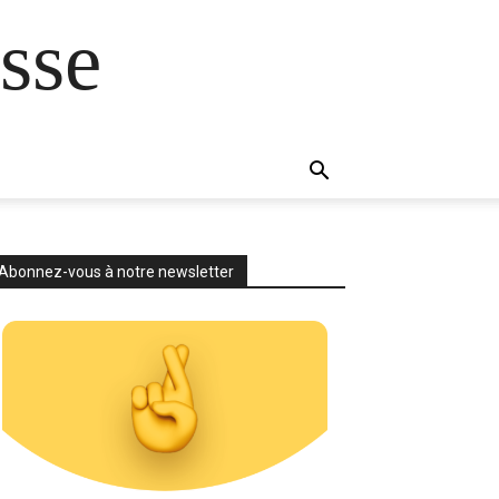
sse
Abonnez-vous à notre newsletter