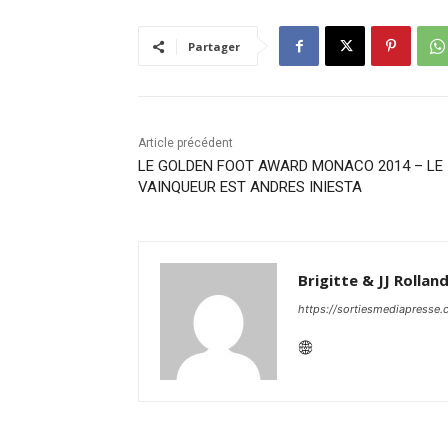
Partager
Article précédent
LE GOLDEN FOOT AWARD MONACO 2014 – LE
VAINQUEUR EST ANDRES INIESTA
Brigitte & JJ Rollan
https://sortiesmediapresse