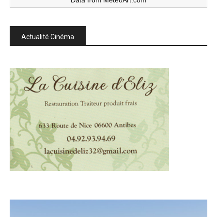
Actualité Cinéma