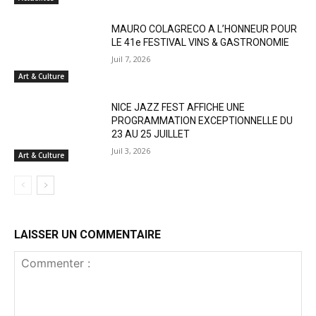
MAURO COLAGRECO A L’HONNEUR POUR
LE 41e FESTIVAL VINS & GASTRONOMIE
Juil 7, 2026
Art & Culture
NICE JAZZ FEST AFFICHE UNE
PROGRAMMATION EXCEPTIONNELLE DU
23 AU 25 JUILLET
Juil 3, 2026
Art & Culture
LAISSER UN COMMENTAIRE