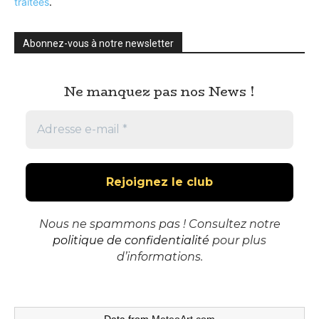
traitées
.
Abonnez-vous à notre newsletter
Ne manquez pas nos News !
Nous ne spammons pas ! Consultez notre
politique de confidentialité
pour plus
d’informations.
Data from
MeteoArt.com