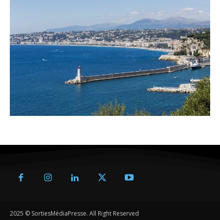
2025 © SortiesMédiaPresse. All Right Reserved