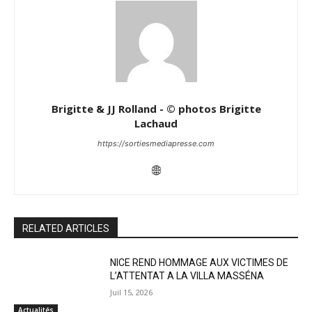
Brigitte & JJ Rolland - © photos Brigitte
Lachaud
https://sortiesmediapresse.com
RELATED ARTICLES
NICE REND HOMMAGE AUX VICTIMES DE
L’ATTENTAT A LA VILLA MASSÉNA
Juil 15, 2026
Actualités