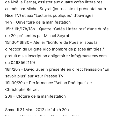
de Noëlle Perna), assister aux quatre cafés littéraires
animés par Michel Seyrat (journaliste et présentateur à
Nice TV) et aux “Lectures publiques” d’ouvrages.
14h – Ouverture de la manifestation
15h/16h/17h/18h – Quatre “Cafés Littéraires” d’une durée
de 20’ présentés par Michel Seyrat
15h30/16h30 – Atelier “Ecriture de Poésie” sous la
direction de Brigitte Rico (nombre de places limitées /
gratuit mais inscription obligatoire : info@museeav.com
ou 0493562119)
18h/20h – David Guerin présente en direct l’émission “En
savoir plus” sur Azur Presse TV
19h30/20h – Performance “Action Poétique” de
Christophe Beraet
20h – Clôture de la manifestation
Samedi 31 Mars 2012 de 14h à 20h