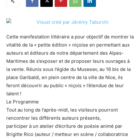
Cette manifestation littéraire a pour objectif de montrer la
vitalité de la « petite édition » niçoise en permettant aux
auteurs et éditeurs de notre département des Alpes-
Maritimes de s’exposer et de proposer leurs ouvrages à
la vente. Réunis sous l’égide du Museeav, au 16 bis de la
place Garibaldi, en plein centre de la ville de Nice, ils
feront découvrir au public « niçois » l’étendue de leur
talent !
Le Programme
Tout au long de l’après-midi, les visiteurs pourront
rencontrer les différents auteurs présents,
participer à un atelier d’écriture de poésie animé par
Brigitte Rico (auteur / metteur en scène / collaboratrice