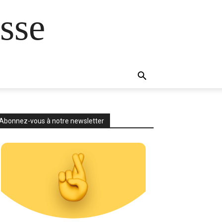
sse
Abonnez-vous à notre newsletter