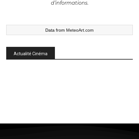
d’informations.
Data from
MeteoArt.com
Actualité Cinéma