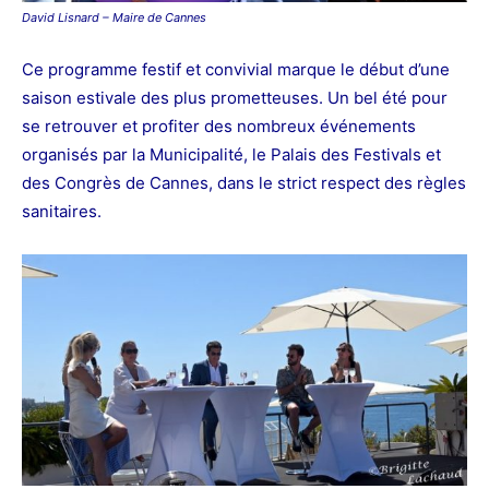
David Lisnard – Maire de Cannes
Ce programme festif et convivial marque le début d’une
saison estivale des plus prometteuses. Un bel été pour
se retrouver et profiter des nombreux événements
organisés par la Municipalité, le Palais des Festivals et
des Congrès de Cannes, dans le strict respect des règles
sanitaires.