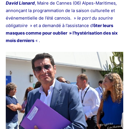
David Lisnard
, Maire de Cannes (06) Alpes-Maritimes
,
annonçant la programmation de la saison culturelle et
événementielle de l’été cannois. »
le port du sourire
obligatoire
» et a demandé à l’assistance d
’ôter leurs
masques comme pour oublier » l’hystérisation des six
mois derniers
« .