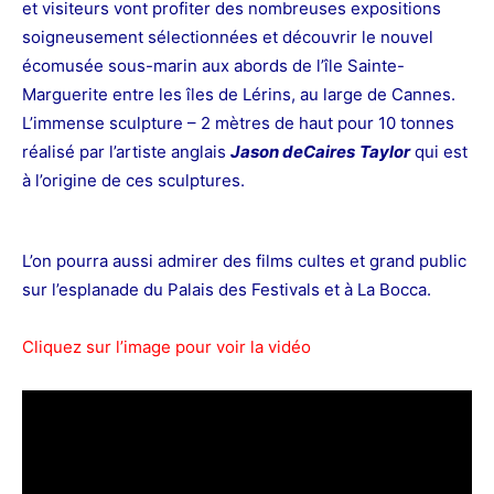
et visiteurs vont profiter des nombreuses expositions
soigneusement sélectionnées et découvrir le nouvel
écomusée sous-marin aux abords de l’île Sainte-
Marguerite entre les îles de Lérins, au large de Cannes.
L’immense sculpture – 2 mètres de haut pour 10 tonnes
réalisé par l’artiste anglais
Jason deCaires
Taylor
qui est
à l’origine de ces sculptures.
L’on pourra aussi admirer des films cultes et grand public
sur l’esplanade du Palais des Festivals et à La Bocca.
Cliquez sur l’image pour voir la vidéo