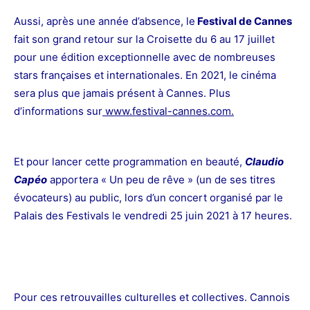
Aussi, après une année d’absence, le
Festival de Cannes
fait son grand retour sur la Croisette du 6 au 17 juillet
pour une édition exceptionnelle avec de nombreuses
stars françaises et internationales. En 2021, le cinéma
sera plus que jamais présent à Cannes. Plus
d’informations sur
www.festival-cannes.com
.
Et pour lancer cette programmation en beauté,
Claudio
Capéo
apportera « Un peu de rêve » (un de ses titres
évocateurs) au public, lors d’un concert organisé par le
Palais des Festivals le vendredi 25 juin 2021 à 17 heures.
Pour ces retrouvailles culturelles et collectives. Cannois