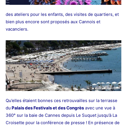
des ateliers pour les enfants, des visites de quartiers, et
bien plus encore sont proposés aux Cannois et
vacanciers.
Qu’elles étaient bonnes ces retrouvailles sur la terrasse
du
Palais des Festivals et des Congrès
avec une vue à
360° sur la baie de Cannes depuis Le Suquet jusqu’à La
Croisette pour la conférence de presse ! En présence de