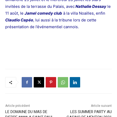
invitées de la terrasse du Palais, avec
Nathalie Dessay
le
11 août, le
Jamel
comedy club
à la villa Noailles, enfin
Claudio Capéo
, lui aussi à la tribune lors de cette
présentation de l’événementiel cannois.
Article précédent
Article suivant
LE DOMAINE DU MAS DE
LES SUMMER PARTY AU