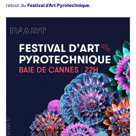
retour du
Festival d’Art Pyrotechnique
,