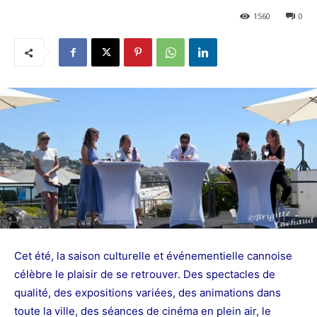
1560
0
Cet été, la saison culturelle et événementielle cannoise
célèbre le plaisir de se retrouver. Des spectacles de
qualité, des expositions variées, des animations dans
toute la ville, des séances de cinéma en plein air, le