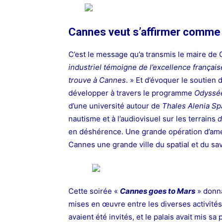
Cannes veut s’affirmer comme 
C’est le message qu’a transmis le maire de
industriel témoigne de l’excellence français
trouve à Cannes
. » Et d’évoquer le soutien d
développer à travers le programme
Odyssé
d’une université autour de
Thales
Alenia Sp
nautisme et à l’audiovisuel sur les terrains
d
en déshérence. Une grande opération d’amén
Cannes une grande ville du spatial et du sav
Cette soirée «
Cannes goes to Mars
» donna
mises en œuvre entre les diverses activités
avaient été invités, et le palais avait mis 