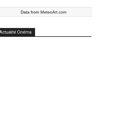
Data from
MeteoArt.com
Actualité Cinéma