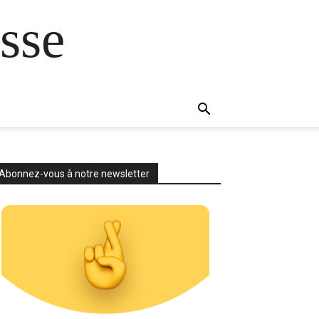
sse
Abonnez-vous à notre newsletter