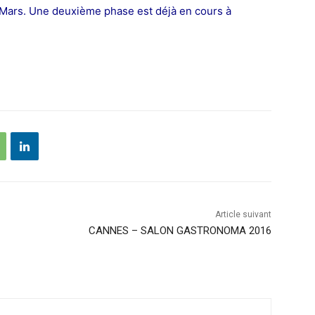
r Mars. Une deuxième phase est déjà en cours à
Article suivant
CANNES – SALON GASTRONOMA 2016