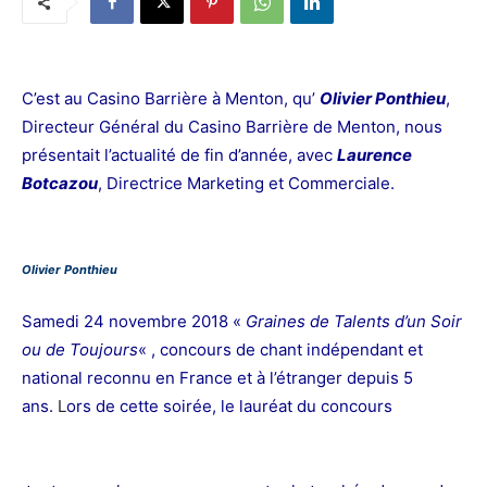
C’est au Casino Barrière à Menton, qu’
Olivier Ponthieu
,
Directeur Général du Casino Barrière de Menton, nous
présentait l’actualité de fin d’année, avec
Laurence
Botcazou
, Directrice Marketing et Commerciale.
Olivier Ponthieu
Samedi 24 novembre 2018 «
Graines de Talents d’un Soir
ou de Toujours
« , concours de chant indépendant et
national reconnu en France et à l’étranger depuis 5
ans.
L
ors de cette soirée, le lauréat du concours