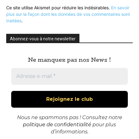
Ce site utilise Akismet pour réduire les indésirables.
En savoir
plus sur la façon dont les données de vos commentaires sont
traitées
.
Abonnez-vous à notre newsletter
Ne manquez pas nos News !
Nous ne spammons pas ! Consultez notre
politique de confidentialité
pour plus
d’informations.