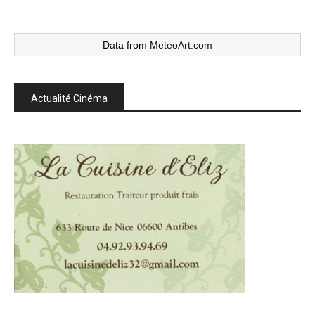
Data from
MeteoArt.com
Actualité Cinéma