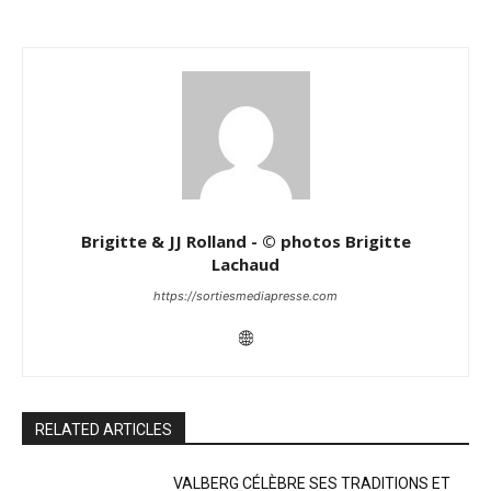
Brigitte & JJ Rolland - © photos Brigitte
Lachaud
https://sortiesmediapresse.com
RELATED ARTICLES
VALBERG CÉLÈBRE SES TRADITIONS ET