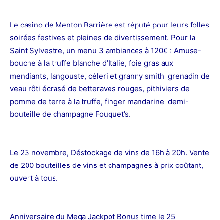
Le casino de Menton Barrière est réputé pour leurs folles
soirées festives et pleines de divertissement. Pour la
Saint Sylvestre, un menu 3 ambiances à 120€ : Amuse-
bouche à la truffe blanche d’Italie, foie gras aux
mendiants, langouste, céleri et granny smith, grenadin de
veau rôti écrasé de betteraves rouges, pithiviers de
pomme de terre à la truffe, finger mandarine, demi-
bouteille de champagne Fouquet’s.
Le 23 novembre, Déstockage de vins de 16h à 20h. Vente
de 200 bouteilles de vins et champagnes à prix coûtant,
ouvert à tous.
Anniversaire du Mega Jackpot Bonus time le 25