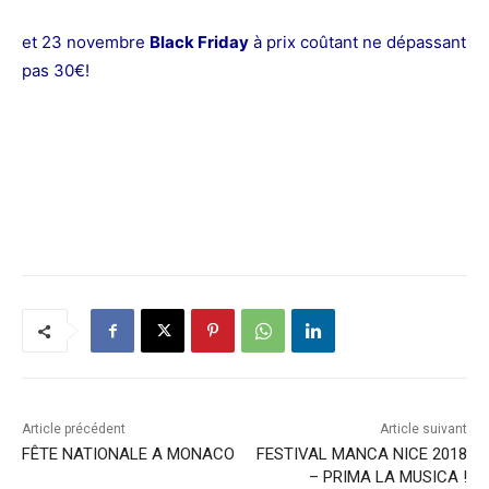
et 23 novembre
Black Friday
à prix coûtant ne dépassant
pas 30€!
Article précédent
Article suivant
FÊTE NATIONALE A MONACO
FESTIVAL MANCA NICE 2018
– PRIMA LA MUSICA !