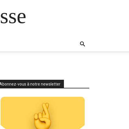
sse
Abonnez-vous à notre newsletter