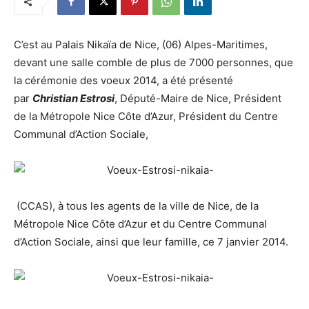
C’est au Palais Nikaïa de Nice, (06) Alpes-Maritimes,
devant une salle comble de plus de 7000 personnes, que
la cérémonie des voeux 2014, a été présenté
par
Christian Estrosi
, Député-Maire de Nice, Président
de la Métropole Nice Côte d’Azur, Président du Centre
Communal d’Action Sociale,
(CCAS), à tous les agents de la ville de Nice, de la
Métropole Nice Côte d’Azur et du Centre Communal
d’Action Sociale, ainsi que leur famille, ce 7 janvier 2014.