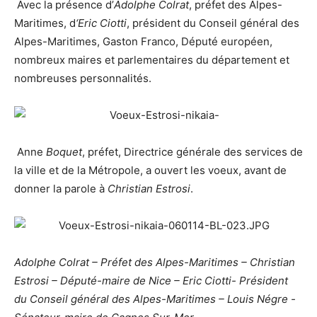
Avec la présence d’
Adolphe Colrat
, préfet des Alpes-
Maritimes, d
‘Eric Ciotti
, président du Conseil général des
Alpes-Maritimes, Gaston Franco, Député européen,
nombreux maires et parlementaires du département et
nombreuses personnalités.
Anne
Boquet
, préfet, Directrice générale des services de
la ville et de la Métropole, a ouvert les voeux, avant de
donner la parole à
Christian Estrosi
.
Adolphe Colrat – Préfet des Alpes-Maritimes – Christian
Estrosi – Député-maire de Nice – Eric Ciotti- Président
du Conseil général des Alpes-Maritimes – Louis Négre -