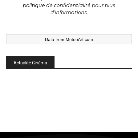
politique de confidentialité
pour plus
d’informations.
Data from
MeteoArt.com
Actualité Cinéma