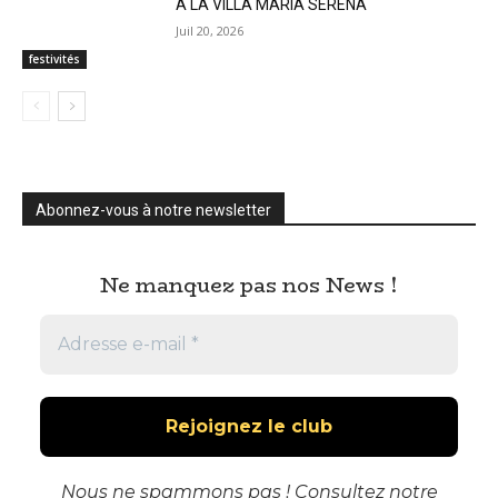
A LA VILLA MARIA SERENA
Juil 20, 2026
festivités
Abonnez-vous à notre newsletter
Ne manquez pas nos News !
Nous ne spammons pas ! Consultez notre