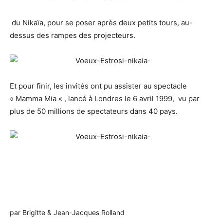
du Nikaïa, pour se poser après deux petits tours, au-
dessus des rampes des projecteurs.
Et pour finir, les invités ont pu assister au spectacle
« Mamma Mia « , lancé à Londres le 6 avril 1999, vu par
plus de 50 millions de spectateurs dans 40 pays.
par Brigitte & Jean-Jacques Rolland