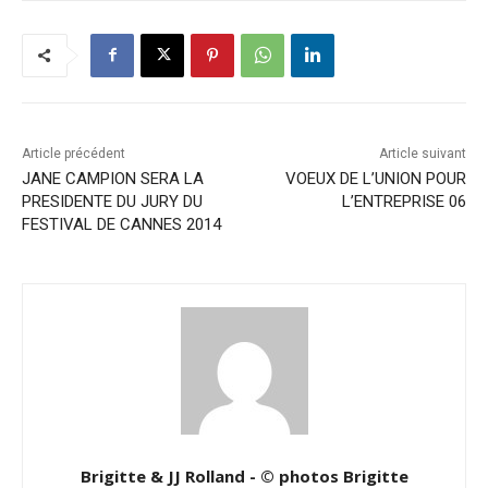
Article précédent
Article suivant
JANE CAMPION SERA LA
VOEUX DE L’UNION POUR
PRESIDENTE DU JURY DU
L’ENTREPRISE 06
FESTIVAL DE CANNES 2014
Brigitte & JJ Rolland - © photos Brigitte