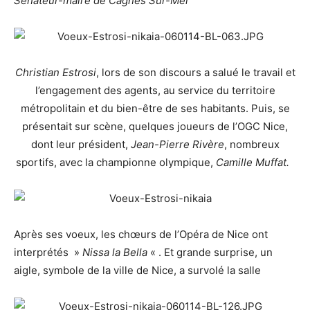
Sénateur-maire de Cagnes Sur-Mer
Christian Estrosi
, lors de son discours a salué le travail et
l’engagement des agents, au service du territoire
métropolitain et du bien-être de ses habitants. Puis, se
présentait sur scène, quelques joueurs de l’OGC Nice,
dont leur président,
Jean-Pierre Rivère
, nombreux
sportifs, avec la championne olympique,
Camille Muffat.
Après ses voeux, les chœurs de l’Opéra de Nice ont
interprétés »
Nissa la Bella
« . Et grande surprise, un
aigle, symbole de la ville de Nice, a survolé la salle