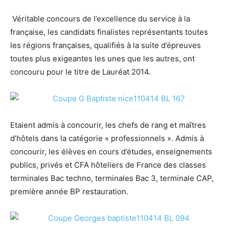
Véritable concours de l’excellence du service à la
française, les candidats finalistes représentants toutes
les régions françaises, qualifiés à la suite d’épreuves
toutes plus exigeantes les unes que les autres, ont
concouru pour le titre de Lauréat 2014.
Etaient admis à concourir, les chefs de rang et maîtres
d’hôtels dans la catégorie « professionnels ». Admis à
concourir, les élèves en cours d’études, enseignements
publics, privés et CFA hôteliers de France des classes
terminales Bac techno, terminales Bac 3, terminale CAP,
première année BP restauration.