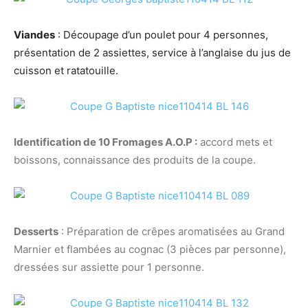
Viandes
: Découpage d’un poulet pour 4 personnes,
présentation de 2 assiettes, service à l’anglaise du jus de
cuisson et ratatouille.
Identification de 10 Fromages A.O.P :
accord mets et
boissons, connaissance des produits de la coupe.
Desserts
: Préparation de crêpes aromatisées au Grand
Marnier et flambées au cognac (3 pièces par personne),
dressées sur assiette pour 1 personne.