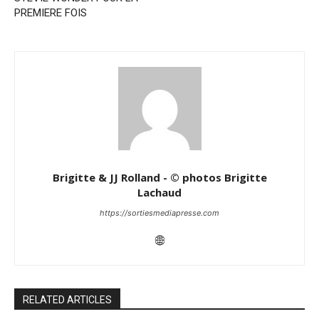
PREMIERE FOIS
Brigitte & JJ Rolland - © photos Brigitte
Lachaud
https://sortiesmediapresse.com
RELATED ARTICLES