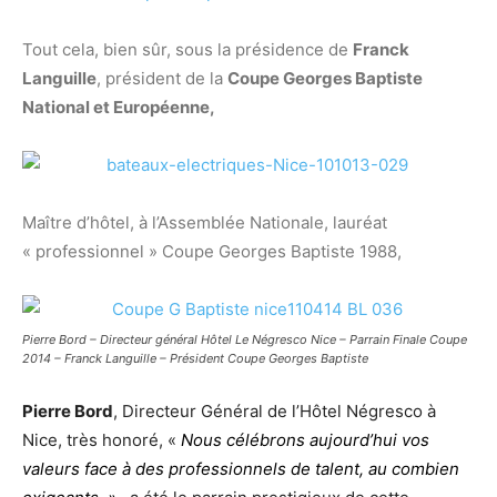
Tout cela, bien sûr, sous la présidence de
Franck
Languille
, président de la
Coupe Georges Baptiste
National et Européenne,
Maître d’hôtel, à l’Assemblée Nationale, lauréat
« professionnel » Coupe Georges Baptiste 1988,
Pierre Bord – Directeur général Hôtel Le Négresco Nice – Parrain Finale Coupe
2014 – Franck Languille – Président Coupe Georges Baptiste
Pierre Bord
, Directeur Général de l’Hôtel Négresco à
Nice, très honoré, «
Nous célébrons aujourd’hui vos
valeurs face à des professionnels de talent, au combien