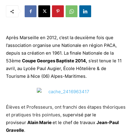
Après Marseille en 2012, c’est la deuxième fois que
l’association organise une Nationale en région PACA,
depuis sa création en 1961. La finale Nationale de la
53ème
Coupe Georges Baptiste 2014,
s’est tenue le 11
avril, au Lycée Paul Augier, École Hôtelière & de
Tourisme à Nice (06) Alpes-Maritimes.
Élèves et Professeurs, ont franchi des étapes théoriques
et pratiques très pointues,
supervisé par
le
proviseur
Alain Marie
et le chef de travaux
Jean-Paul
Gravelle
.