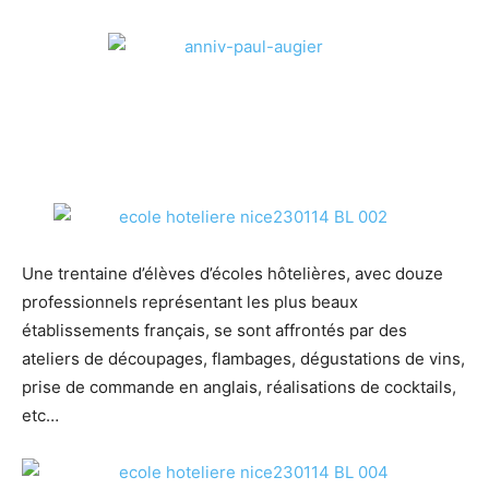
Une trentaine d’élèves d’écoles hôtelières, avec douze
professionnels représentant les plus beaux
établissements français, se sont affrontés par des
ateliers de découpages, flambages, dégustations de vins,
prise de commande en anglais, réalisations de cocktails,
etc…