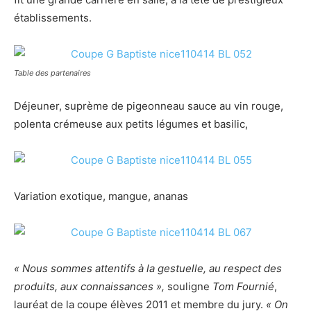
établissements.
Table des partenaires
Déjeuner, suprème de pigeonneau sauce au vin rouge,
polenta crémeuse aux petits légumes et basilic,
Variation exotique, mangue, ananas
« Nous sommes attentifs à la gestuelle, au respect des
produits, aux connaissances »,
souligne
Tom Fournié
,
lauréat de la coupe élèves 2011 et membre du jury.
« On