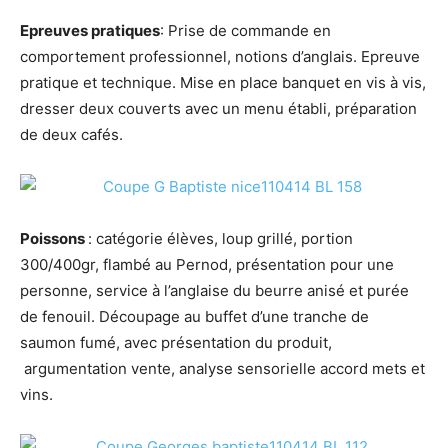
Epreuves pratiques
: Prise de commande en
comportement professionnel, notions d’anglais. Epreuve
pratique et technique. Mise en place banquet en vis à vis,
dresser deux couverts avec un menu établi, préparation
de deux cafés.
Poissons
: catégorie élèves, loup grillé, portion
300/400gr, flambé au Pernod, présentation pour une
personne, service à l’anglaise du beurre anisé et purée
de fenouil. Découpage au buffet d’une tranche de
saumon fumé, avec présentation du produit,
argumentation vente, analyse sensorielle accord mets et
vins.