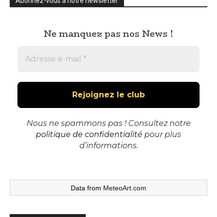
Abonnez-vous à notre newsletter
Ne manquez pas nos News !
Nous ne spammons pas ! Consultez notre
politique de confidentialité
pour plus
d’informations.
Data from
MeteoArt.com