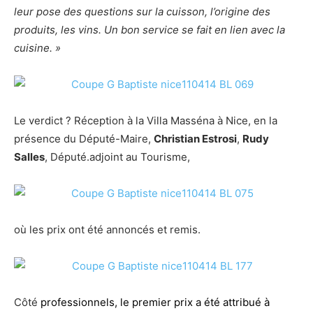
leur pose des questions sur la cuisson, l’origine des
produits, les vins. Un bon service se fait en lien avec la
cuisine. »
Le verdict ? Réception à la Villa Masséna à Nice, en la
présence du Député-Maire,
Christian Estrosi
,
Rudy
Salles
, Député.adjoint au Tourisme,
où les prix ont été annoncés et remis.
Côté
professionnels, le premier prix a été attribué à