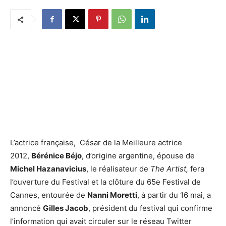
L’actrice française, César de la Meilleure actrice
2012,
Bérénice Béjo
, d’origine argentine, épouse de
Michel Hazanavicius
, le réalisateur de
The Artist,
fera
l’ouverture du Festival et la clôture du 65e Festival de
Cannes, entourée de
Nanni Moretti
, à partir du 16 mai, a
annoncé
Gilles Jacob
, président du festival qui confirme
l’information qui avait circuler sur le réseau Twitter