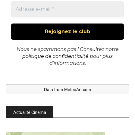
Nous ne spammons pas ! Consultez notre
politique de confidentialité
pour plus
d’informations.
Data from
MeteoArt.com
Actualité Cinéma