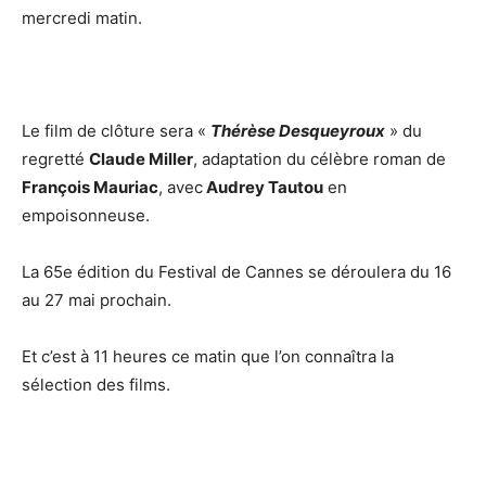
mercredi matin.
Le film de clôture sera «
Thérèse Desqueyroux
» du
regretté
Claude Miller
, adaptation du célèbre roman de
François Mauriac
, avec
Audrey Tautou
en
empoisonneuse.
La 65e édition du Festival de Cannes se déroulera du 16
au 27 mai prochain.
Et c’est à 11 heures ce matin que l’on connaîtra la
sélection des films.