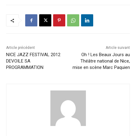
Article précédent
Article suivant
NICE JAZZ FESTIVAL 2012
Oh ! Les Beaux Jours au
DEVOILE SA
Théâtre national de Nice,
PROGRAMMATION
mise en scène Marc Paquien