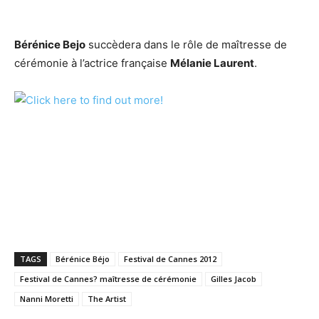
Bérénice Bejo
succèdera dans le rôle de maîtresse de
cérémonie à l’actrice française
Mélanie Laurent
.
TAGS
Bérénice Béjo
Festival de Cannes 2012
Festival de Cannes? maîtresse de cérémonie
Gilles Jacob
Nanni Moretti
The Artist