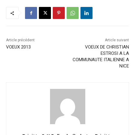
Article précédent
Article suivant
VOEUX 2013
VOEUX DE CHRISTIAN
ESTROSI A LA
COMMUNAUTE ITALIENNE A
NICE