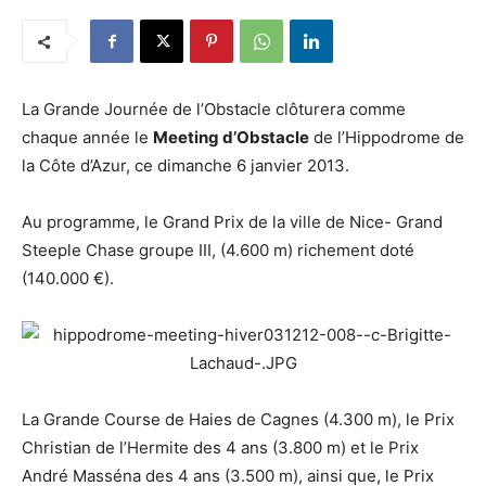
La Grande Journée de l’Obstacle clôturera comme
chaque année le
Meeting d’Obstacle
de l’Hippodrome de
la Côte d’Azur, ce dimanche 6 janvier 2013.
Au programme, le Grand Prix de la ville de Nice- Grand
Steeple Chase groupe III, (4.600 m) richement doté
(140.000 €).
La Grande Course de Haies de Cagnes (4.300 m), le Prix
Christian de l’Hermite des 4 ans (3.800 m) et le Prix
André Masséna des 4 ans (3.500 m), ainsi que, le Prix