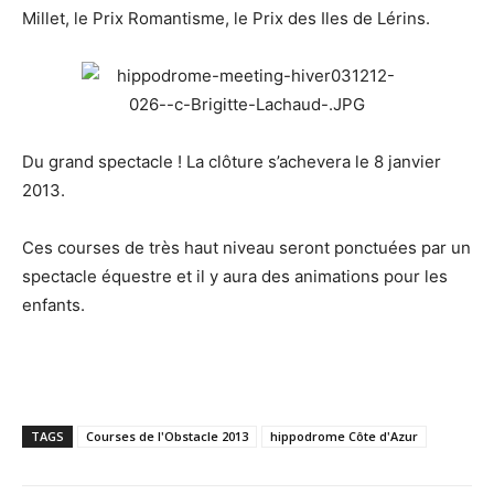
Millet, le Prix Romantisme, le Prix des Iles de Lérins.
Du grand spectacle ! La clôture s’achevera le 8 janvier
2013.
Ces courses de très haut niveau seront ponctuées par un
spectacle équestre et il y aura des animations pour les
enfants.
TAGS
Courses de l'Obstacle 2013
hippodrome Côte d'Azur