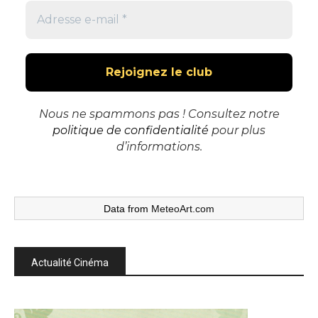
Nous ne spammons pas ! Consultez notre
politique de confidentialité
pour plus
d’informations.
Data from
MeteoArt.com
Actualité Cinéma