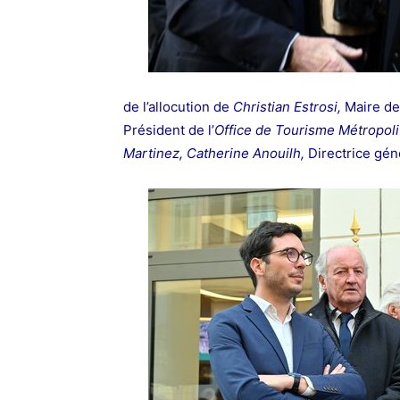
de l’allocution
de
Christian Estrosi,
Maire de
Président de l’
Office de Tourisme Métropoli
Martinez, Catherine Anouilh,
Directrice gé