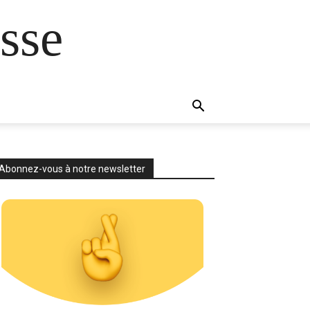
sse
Abonnez-vous à notre newsletter