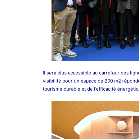
Il sera plus accessible au carrefour des li
visibilité pour un espace de 200 m2 répondan
tourisme durable et de l’efficacité énergéti