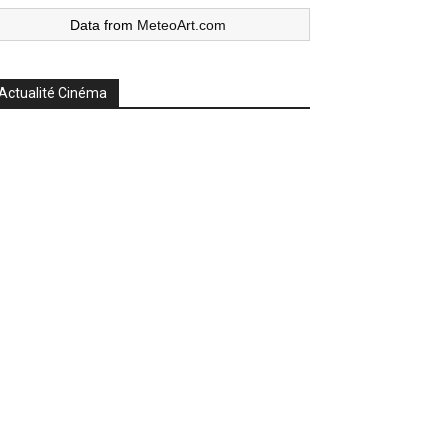
Data from
MeteoArt.com
Actualité Cinéma