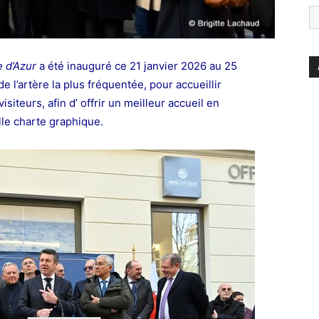
e d’Azur
a été inauguré ce 21 janvier 2026 au 25
de l’artère la plus fréquentée, pour accueillir
siteurs, afin d’ offrir un meilleur accueil en
lle charte graphique.