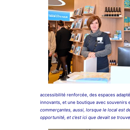
accessibilité renforcée, des espaces adapt
innovants, et une boutique avec souvenirs e
commerçantes, aussi, lorsque le local est d
opportunité, et c’est ici que devait se trouve