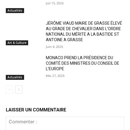
Juil 15, 2026
Actualités
JÉRÔME VIAUD MAIRE DE GRASSE ÉLEVÉ
AU GRADE DE CHEVALIER DANS L’ORDRE
NATIONAL DU MÉRITE A LA BASTIDE ST
ANTOINE A GRASSE
Art & Culture
Juin 4, 2026
MONACO PREND LA PRÉSIDENCE DU
COMITÉ DES MINISTRES DU CONSEIL DE
L’EUROPE
Mai 27, 2026
Actualités
LAISSER UN COMMENTAIRE