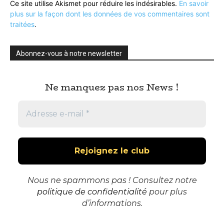
Ce site utilise Akismet pour réduire les indésirables.
En savoir
plus sur la façon dont les données de vos commentaires sont
traitées
.
Abonnez-vous à notre newsletter
Ne manquez pas nos News !
Nous ne spammons pas ! Consultez notre
politique de confidentialité
pour plus
d’informations.