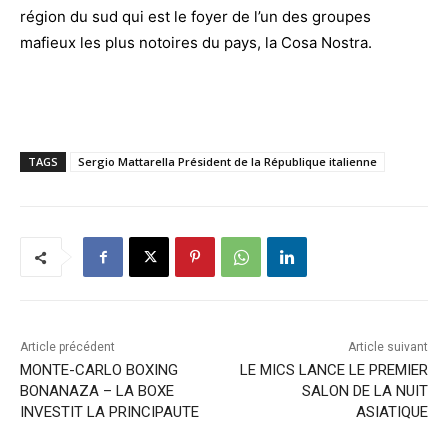
région du sud qui est le foyer de l’un des groupes
mafieux les plus notoires du pays, la Cosa Nostra.
TAGS
Sergio Mattarella Président de la République italienne
Article précédent
Article suivant
MONTE-CARLO BOXING
LE MICS LANCE LE PREMIER
BONANAZA – LA BOXE
SALON DE LA NUIT
INVESTIT LA PRINCIPAUTE
ASIATIQUE