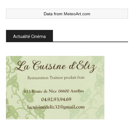
Data from
MeteoArt.com
Actualité Cinéma