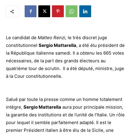
Le candidat de
Matteo Renzi,
le très discret juge
constitutionnel
Sergio Mattarella
, a été élu président de
la République italienne samedi. Il a
obtenu
les 665 votes
nécessaires, de la part des grands électeurs au
quatrième tour de scrutin. Il a été député, ministre, juge
à la Cour constitutionnelle.
Salué par toute la presse comme un homme totalement
intègre,
Sergio Mattarella
aura pour principale mission,
la garantie des institutions et de l’unité de l’Italie. Un rôle
pour lequel il semble parfaitement adapté. Il est le
premier Président italien à être élu de la Sicile, une