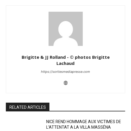
Brigitte & JJ Rolland - © photos Brigitte
Lachaud
https://sortiesmediapresse.com
RELATED ARTICLES
NICE REND HOMMAGE AUX VICTIMES DE
L’ATTENTAT A LA VILLA MASSÉNA