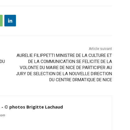
Article suivant
AURELIE FILIPPETTI MINISTRE DE LA CULTURE ET
 DU
DE LA COMMUNICATION SE FELICITE DE LA
VOLONTE DU MAIRE DE NICE DE PARTICIPER AU
JURY DE SELECTION DE LA NOUVELLE DIRECTION
DU CENTRE DRMATIQUE DE NICE
d - © photos Brigitte Lachaud
.com