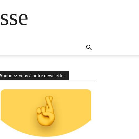
sse
Abonnez-vous à notre newsletter