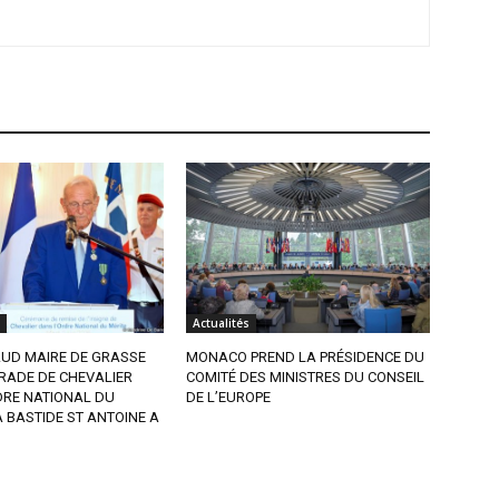
Actualités
AUD MAIRE DE GRASSE
MONACO PREND LA PRÉSIDENCE DU
RADE DE CHEVALIER
COMITÉ DES MINISTRES DU CONSEIL
DRE NATIONAL DU
DE L’EUROPE
A BASTIDE ST ANTOINE A