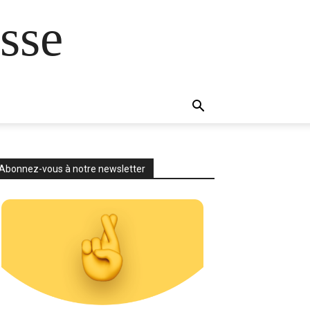
sse
Abonnez-vous à notre newsletter