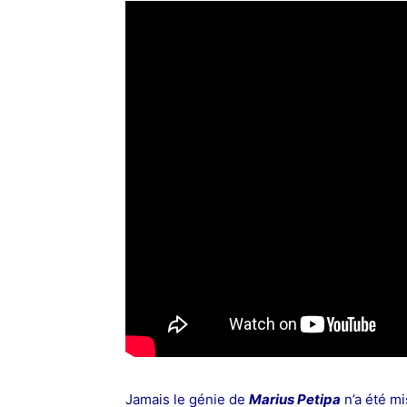
Jamais le génie de
Marius Petipa
n’a été mi