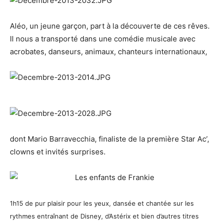
Aléo, un jeune garçon, part à la découverte de ces rêves.
Il nous a transporté dans une comédie musicale avec
acrobates, danseurs, animaux, chanteurs internationaux,
dont Mario Barravecchia, finaliste de la première Star Ac’,
clowns et invités surprises.
1h15 de pur plaisir pour les yeux, dansée et chantée sur les
rythmes entraînant de Disney, d’Astérix et bien d’autres titres