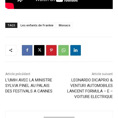
TAGS
Les enfants de Frankie
Monaco
Article précédent
Article suivant
L’UMIH AVEC LA MINISTRE
LEONARDO DICAPRIO &
SYLVIA PINEL AU PALAIS
VENTURI AUTOMOBILES
DES FESTIVALS A CANNES
LANCENT FORMULA – E –
VOITURE ELECTRIQUE