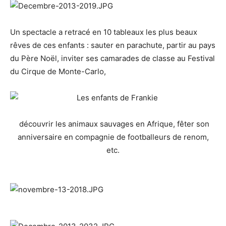
Un spectacle a retracé en 10 tableaux les plus beaux
rêves de ces enfants : sauter en parachute, partir au pays
du Père Noël, inviter ses camarades de classe au Festival
du Cirque de Monte-Carlo,
découvrir les animaux sauvages en Afrique, fêter son
anniversaire en compagnie de footballeurs de renom,
etc.