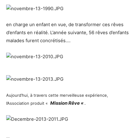
en charge un enfant en vue, de transformer ces rêves
d’enfants en réalité. L’année suivante, 56 rêves d’enfants
malades furent concrétisés….
Aujourd’hui, à travers cette merveilleuse expérience,
Mission Rêve «
.
l’Association produit «