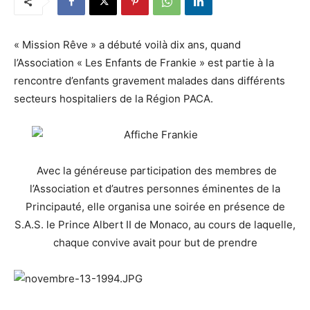
« Mission Rêve » a débuté voilà dix ans, quand
l’Association « Les Enfants de Frankie » est partie à la
rencontre d’enfants gravement malades dans différents
secteurs hospitaliers de la Région PACA.
Avec la généreuse participation des membres de
l’Association et d’autres personnes éminentes de la
Principauté, elle organisa une soirée en présence de
S.A.S. le Prince Albert II de Monaco, au cours de laquelle,
chaque convive avait pour but de prendre