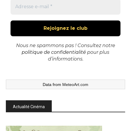
Nous ne spammons pas ! Consultez notre
politique de confidentialité
pour plus
d’informations.
Data from
MeteoArt.com
Actualité Cinéma