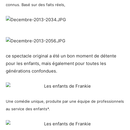
connus. Basé sur des faits réels,
ce spectacle original a été un bon moment de détente
pour les enfants, mais également pour toutes les
générations confondues.
Une comédie unique, produite par une équipe de professionnels
au service des enfants*.