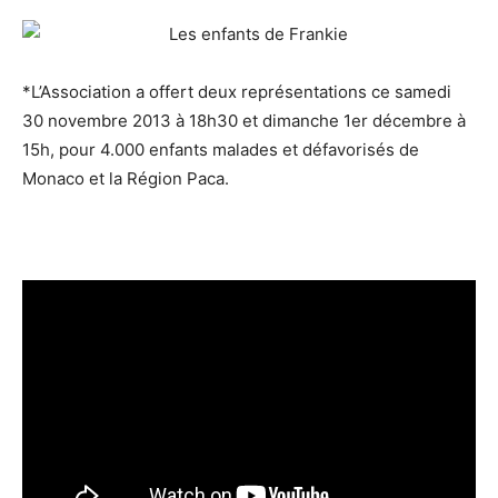
*L’Association a offert deux représentations ce samedi
30 novembre 2013 à 18h30 et dimanche 1er décembre à
15h, pour 4.000 enfants malades et défavorisés de
Monaco et la Région Paca.