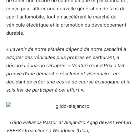
de créer une écurie de course unique et passionnante,
conçu pour attirer une nouvelle génération de fans de
sport automobile, tout en accélérant le marché du
véhicule électrique et la promotion du développement
durable.
«
L’avenir de notre planète dépend de notre capacité à
adopter des véhicules plus propres en carburant,
a
déclaré Léonardo DiCaprio. « Venturi Grand Prix
a fait
preuve d’une démarche résolument visionnaire, en
décidant de créer une écurie de course écologique et je
suis fier de participer à cet effort ».
Gildo Pallanca Pastor et Alejandro Agag devant Venturi
VBB-3 streamliner à Wendover (Utah).