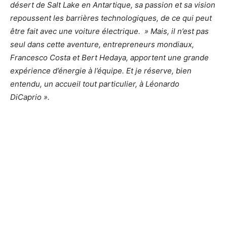
désert de
Salt Lake
en Antartique, sa passion et sa vision
repoussent les barrières technologiques, de ce qui peut
être fait avec une voiture électrique. » Mais, il n’est pas
seul dans cette aventure, entrepreneurs mondiaux,
Francesco Costa et Bert Hedaya, apportent une grande
expérience d’énergie à l’équipe. Et je réserve, bien
entendu, un accueil tout particulier, à Léonardo
DiCaprio ».