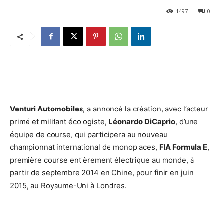
1497
0
Venturi Automobiles
, a annoncé la création, avec l’acteur
primé et militant écologiste,
Léonardo DiCaprio
, d’une
équipe de course, qui participera au nouveau
championnat international de monoplaces,
FIA Formula E
,
première course entièrement électrique au monde, à
partir de septembre 2014 en Chine, pour finir en juin
2015, au Royaume-Uni à Londres.