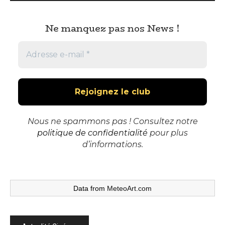
Ne manquez pas nos News !
Nous ne spammons pas ! Consultez notre
politique de confidentialité
pour plus
d’informations.
Data from
MeteoArt.com