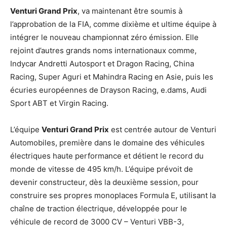
Venturi Grand Prix
, va maintenant être soumis à
l’approbation de la FIA, comme dixième et ultime équipe à
intégrer le nouveau championnat zéro émission. Elle
rejoint d’autres grands noms internationaux comme,
Indycar Andretti Autosport et Dragon Racing, China
Racing, Super Aguri et Mahindra Racing en Asie, puis les
écuries européennes de Drayson Racing, e.dams, Audi
Sport ABT et Virgin Racing.
L’équipe
Venturi Grand Prix
est centrée autour de Venturi
Automobiles, première dans le domaine des véhicules
électriques haute performance et détient le record du
monde de vitesse de 495 km/h. L’équipe prévoit de
devenir constructeur, dès la deuxième session, pour
construire ses propres monoplaces Formula E, utilisant la
chaîne de traction électrique, développée pour le
véhicule de record de 3000 CV – Venturi VBB-3,