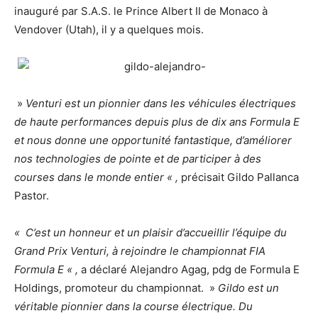
inauguré par S.A.S. le Prince Albert II de Monaco à
Vendover (Utah), il y a quelques mois.
»
Venturi est un pionnier dans les véhicules électriques
de haute performances depuis plus de dix ans Formula E
et nous donne une opportunité fantastique, d’améliorer
nos technologies de pointe et de participer à des
courses dans le monde entier « ,
précisait Gildo Pallanca
Pastor.
«
C’est un honneur
et un plaisir d’accueillir l’équipe du
Grand Prix Venturi, à rejoindre le championnat FIA
Formula E « ,
a déclaré Alejandro Agag, pdg de Formula E
Holdings, promoteur du championnat. »
Gildo est un
véritable pionnier dans la course électrique. Du