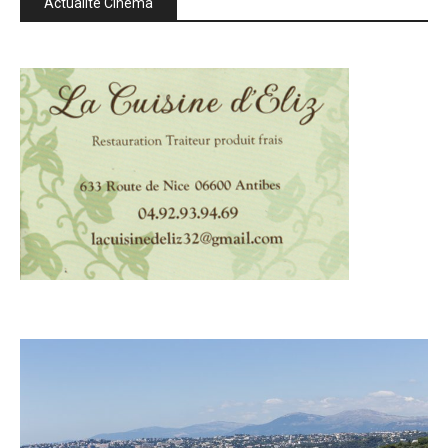
Actualité Cinéma