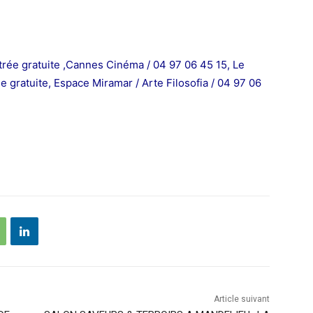
rée gratuite
,
Cannes Cinéma / 04 97 06 45 15,
Le
e gratuite,
Espace Miramar / Arte Filosofia / 04 97 06
Article suivant