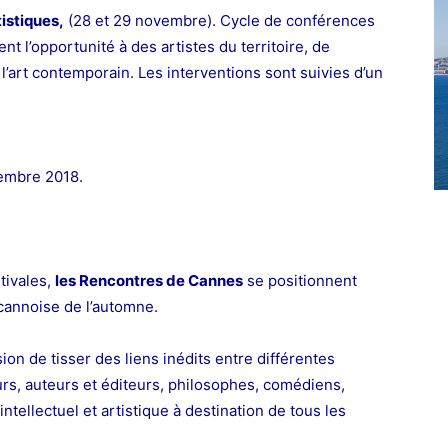
istiques,
(28 et 29 novembre). Cycle de conférences
ent l’opportunité à des artistes du territoire, de
l’art contemporain. Les interventions sont suivies d’un
embre 2018.
tivales,
les Rencontres de Cannes
se positionnent
cannoise de l’automne.
on de tisser des liens inédits entre différentes
urs, auteurs et éditeurs, philosophes, comédiens,
ntellectuel et artistique à destination de tous les