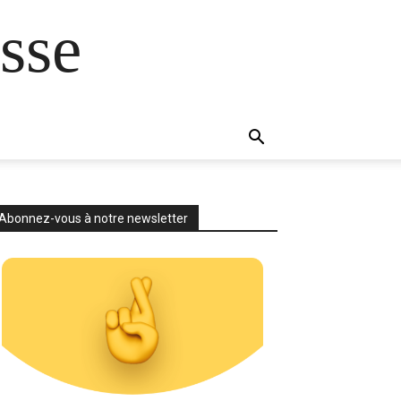
sse
Abonnez-vous à notre newsletter