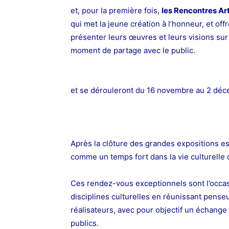
et, pour la première fois,
les Rencontres Art
qui met la jeune création à l’honneur, et offr
présenter leurs œuvres et leurs visions sur 
moment de partage avec le public.
et se dérouleront du 16 novembre au 2 déc
Après la clôture des grandes expositions es
comme un temps fort dans la vie culturelle 
Ces rendez-vous exceptionnels sont l’occasi
disciplines culturelles en réunissant pense
réalisateurs, avec pour objectif un échange i
publics.