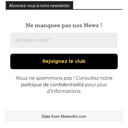
Abonnez-vous à notre newsletter
Ne manquez pas nos News !
Nous ne spammons pas ! Consultez notre
politique de confidentialité
pour plus
d’informations.
Data from
MeteoArt.com