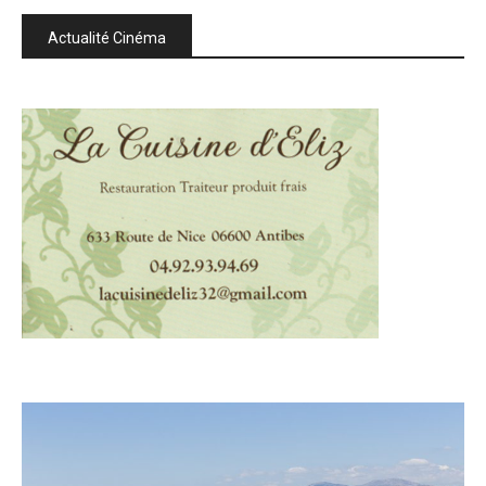
Actualité Cinéma