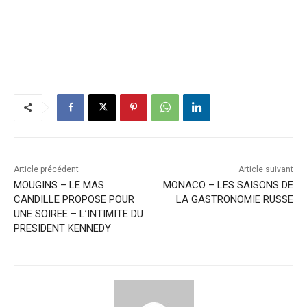
Article précédent
Article suivant
MOUGINS – LE MAS
MONACO – LES SAISONS DE
CANDILLE PROPOSE POUR
LA GASTRONOMIE RUSSE
UNE SOIREE – L’INTIMITE DU
PRESIDENT KENNEDY