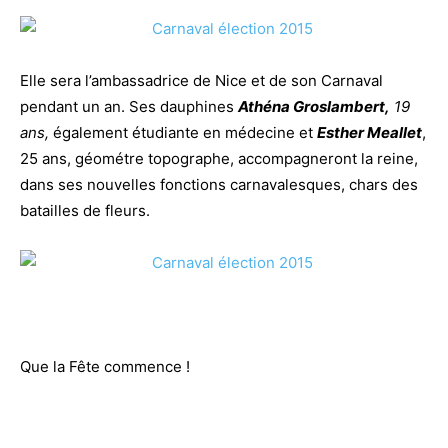
Elle sera l’ambassadrice de Nice et de son Carnaval
pendant un an. Ses dauphines
Athéna Groslambert,
19
ans,
également étudiante en médecine et
Esther Meallet
,
25 ans, géométre topographe, accompagneront la reine,
dans ses nouvelles fonctions carnavalesques, chars des
batailles de fleurs.
Que la Fête commence !