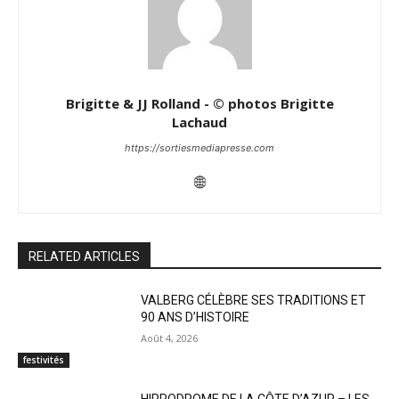
Brigitte & JJ Rolland - © photos Brigitte
Lachaud
https://sortiesmediapresse.com
RELATED ARTICLES
VALBERG CÉLÈBRE SES TRADITIONS ET
90 ANS D’HISTOIRE
Août 4, 2026
festivités