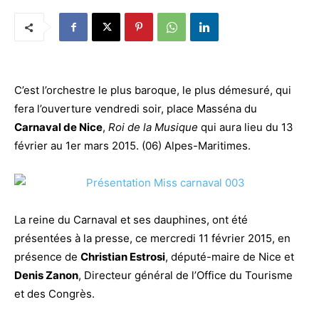
C’est l’orchestre le plus baroque, le plus démesuré, qui
fera l’ouverture vendredi soir, place Masséna du
Carnaval de Nice
,
Roi de la Musique
qui aura lieu du 13
février au 1er mars 2015. (06) Alpes-Maritimes.
La reine du Carnaval et ses dauphines, ont été
présentées à la presse, ce mercredi 11 février 2015, en
présence de
Christian Estrosi
, député-maire de Nice et
Denis Zanon
, Directeur général de l’Office du Tourisme
et des Congrès.