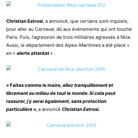
Christian Estrosi
, a annoncé, que certains sont inquiets,
pour aller au Carnaval, dû aux événements qui ont touché
Paris. Puis, l’agression de trois militaires agressés à Nice.
Aussi, le département des Alpes-Maritimes a été placé »
en «
alerte attentat
« .
«
Faites comme le maire
, allez tranquillement et
librement au milieu de tout le monde. Si cela peut
rassurer, j’y serai également, sans protection
particulière »,
a annoncé
Christian Estrosi.