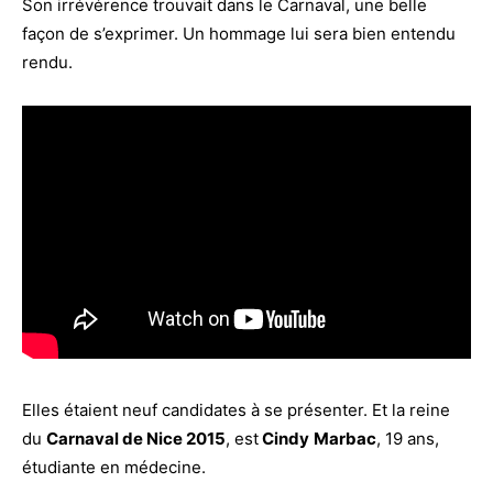
Son irrévérence trouvait dans le Carnaval, une belle
façon de s’exprimer. Un hommage lui sera bien entendu
rendu.
Elles étaient neuf candidates à se présenter. Et la reine
du
Carnaval de Nice 2015
, est
Cindy
Marbac
, 19 ans,
étudiante en médecine.