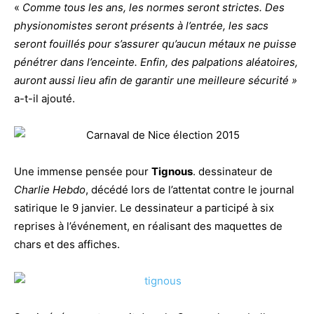
«
Comme tous les ans, les normes seront strictes. Des
physionomistes seront présents à l’entrée, les sacs
seront fouillés pour s’assurer qu’aucun métaux ne puisse
pénétrer dans l’enceinte. Enfin, des palpations aléatoires,
auront aussi lieu afin de garantir une meilleure sécurité »
a-t-il ajouté.
Une immense pensée pour
Tignous
. dessinateur de
Charlie Hebdo
, décédé lors de l’attentat contre le journal
satirique le 9 janvier. Le dessinateur a participé à six
reprises à l’événement, en réalisant des maquettes de
chars et des affiches.