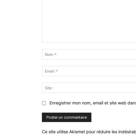
Commenter
:
Enregistrer mon nom, email et site web dan
Ce site utilise Akismet pour réduire les indésira