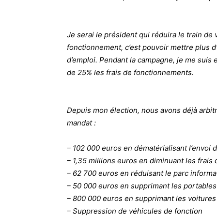
Je serai le président qui réduira le train de 
fonctionnement, c’est pouvoir mettre plus d’a
d’emploi. Pendant la campagne, je me suis en
de 25% les frais de fonctionnements.
Depuis mon élection, nous avons déjà arbitr
mandat :
– 102 000 euros en dématérialisant l’envoi d
– 1,35 millions euros en diminuant les frai
– 62 700 euros en réduisant le parc inform
– 50 000 euros en supprimant les portable
– 800 000 euros en supprimant les voitures
– Suppression de véhicules de fonction