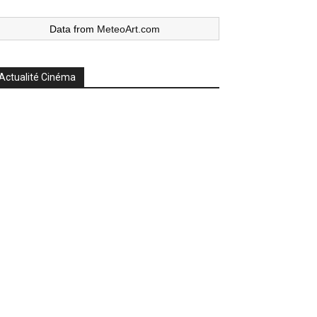
Data from
MeteoArt.com
Actualité Cinéma