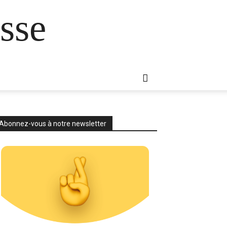
sse
Abonnez-vous à notre newsletter