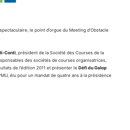
spectaculaire, le point d’orgue du Meeting d’Obstacle
li-Conti
, président de la Société des Courses de la
responsables des sociétés de courses organisatrices,
ltats de l’édition 2011 et présenter le
Défi du Galop
MU, élu pour un mandat de quatre ans à la présidence