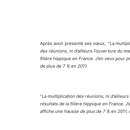
Après avoir présenté ses vœux, “
La multipl
des réunions, ni d’ailleurs l’ouverture du ma
filière hippique en France. J’en veux pour
de plus de 7 % en 2011.
“
La multiplication des réunions, ni d’ailleur
résultats de la filière hippique en France.
affiche une hausse de plus de 7 % en 2011,