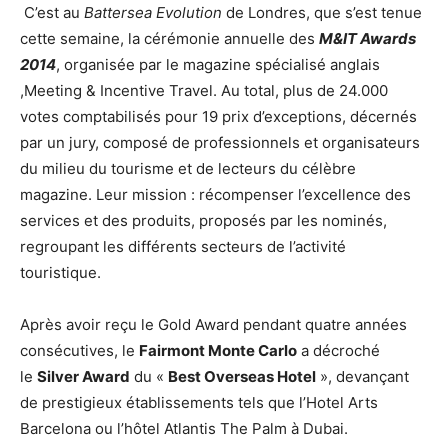
C’est au
Battersea Evolution
de Londres, que s’est tenue
cette semaine, la cérémonie annuelle des
M&IT Awards
2014
, organisée par le magazine spécialisé anglais
,Meeting & Incentive Travel. Au total, plus de 24.000
votes comptabilisés pour 19 prix d’exceptions, décernés
par un jury, composé de professionnels et organisateurs
du milieu du tourisme et de lecteurs du célèbre
magazine. Leur mission : récompenser l’excellence des
services et des produits, proposés par les nominés,
regroupant les différents secteurs de l’activité
touristique.
Après avoir reçu le Gold Award pendant quatre années
consécutives, le
Fairmont Monte Carlo
a décroché
le
Silver Award
du «
Best Overseas Hotel
», devançant
de prestigieux établissements tels que l’Hotel Arts
Barcelona ou l’hôtel Atlantis The Palm à Dubai.