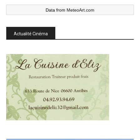
Data from
MeteoArt.com
Actualité Cinéma