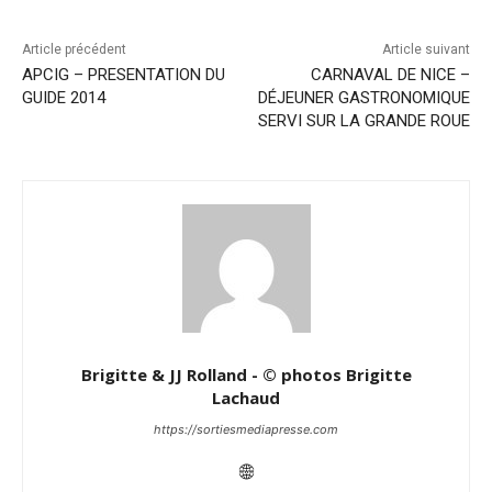
Article précédent
Article suivant
APCIG – PRESENTATION DU
CARNAVAL DE NICE –
GUIDE 2014
DÉJEUNER GASTRONOMIQUE
SERVI SUR LA GRANDE ROUE
Brigitte & JJ Rolland - © photos Brigitte
Lachaud
https://sortiesmediapresse.com