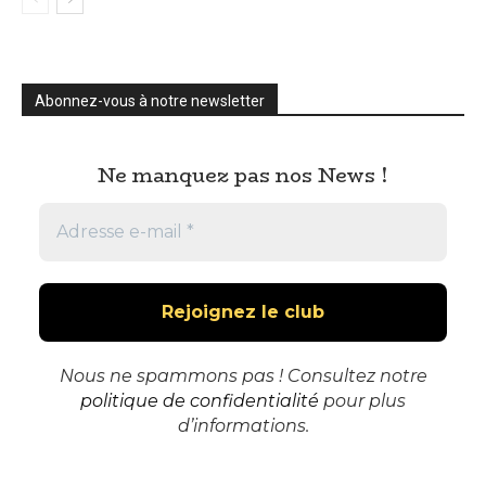
Abonnez-vous à notre newsletter
Ne manquez pas nos News !
Nous ne spammons pas ! Consultez notre
politique de confidentialité
pour plus
d’informations.