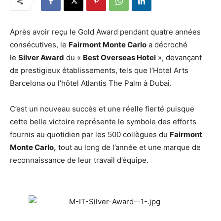
Après avoir reçu le Gold Award pendant quatre années
consécutives, le
Fairmont Monte Carlo
a décroché
le
Silver Award
du «
Best Overseas Hotel
», devançant
de prestigieux établissements, tels que l’Hotel Arts
Barcelona ou l’hôtel Atlantis The Palm à Dubai.
C’est un nouveau succès et une réelle fierté puisque
cette belle victoire représente le symbole des efforts
fournis au quotidien par les 500 collègues du
Fairmont
Monte Carlo,
tout au long de l’année et une marque de
reconnaissance de leur travail d’équipe.