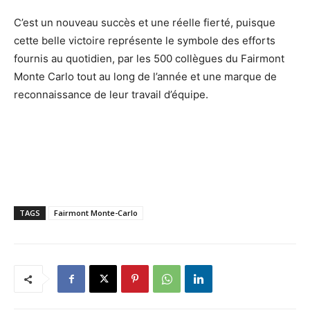
C’est un nouveau succès et une réelle fierté, puisque
cette belle victoire représente le symbole des efforts
fournis au quotidien, par les 500 collègues du Fairmont
Monte Carlo tout au long de l’année et une marque de
reconnaissance de leur travail d’équipe.
TAGS
Fairmont Monte-Carlo